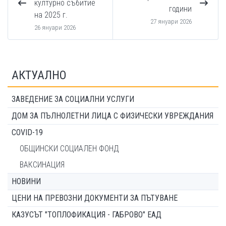
културно събитие
години
на 2025 г.
27 януари 2026
26 януари 2026
АКТУАЛНО
ЗАВЕДЕНИЕ ЗА СОЦИАЛНИ УСЛУГИ
ДОМ ЗА ПЪЛНОЛЕТНИ ЛИЦА С ФИЗИЧЕСКИ УВРЕЖДАНИЯ
COVID-19
ОБЩИНСКИ СОЦИАЛЕН ФОНД
ВАКСИНАЦИЯ
НОВИНИ
ЦЕНИ НА ПРЕВОЗНИ ДОКУМЕНТИ ЗА ПЪТУВАНЕ
КАЗУСЪТ "ТОПЛОФИКАЦИЯ - ГАБРОВО" ЕАД