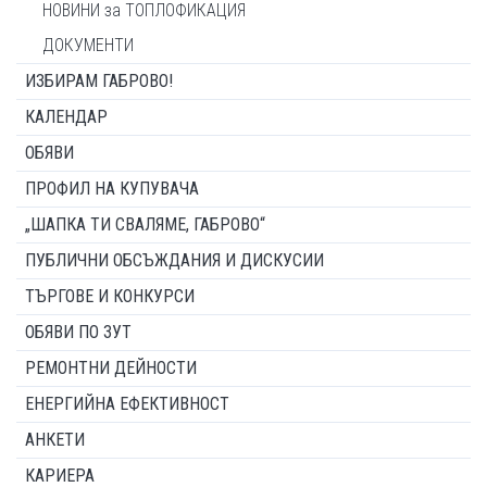
НОВИНИ за ТОПЛОФИКАЦИЯ
ДОКУМЕНТИ
ИЗБИРАМ ГАБРОВО!
КАЛЕНДАР
ОБЯВИ
ПРОФИЛ НА КУПУВАЧА
„ШАПКА ТИ СВАЛЯМЕ, ГАБРОВО“
ПУБЛИЧНИ ОБСЪЖДАНИЯ И ДИСКУСИИ
ТЪРГОВЕ И КОНКУРСИ
ОБЯВИ ПО ЗУТ
РЕМОНТНИ ДЕЙНОСТИ
ЕНЕРГИЙНА ЕФЕКТИВНОСТ
АНКЕТИ
КАРИЕРА