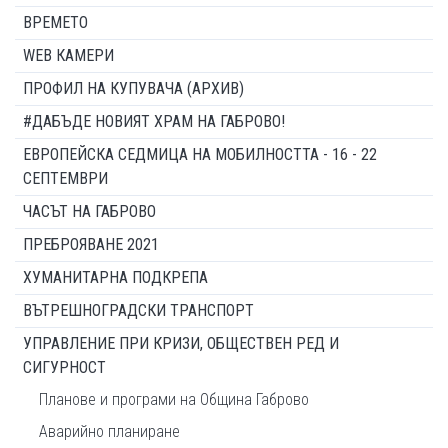
ВРЕМЕТО
WEB КАМЕРИ
ПРОФИЛ НА КУПУВАЧА (АРХИВ)
#ДАБЪДЕ НОВИЯТ ХРАМ НА ГАБРОВО!
ЕВРОПЕЙСКА СЕДМИЦА НА МОБИЛНОСТТА - 16 - 22
СЕПТЕМВРИ
ЧАСЪТ НА ГАБРОВО
ПРЕБРОЯВАНЕ 2021
ХУМАНИТАРНА ПОДКРЕПА
ВЪТРЕШНОГРАДСКИ ТРАНСПОРТ
УПРАВЛЕНИЕ ПРИ КРИЗИ, ОБЩЕСТВЕН РЕД И
СИГУРНОСТ
Планове и програми на Община Габрово
Аварийно планиране