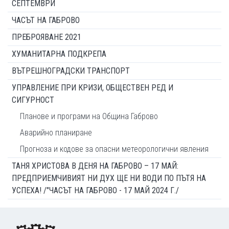
СЕПТЕМВРИ
ЧАСЪТ НА ГАБРОВО
ПРЕБРОЯВАНЕ 2021
ХУМАНИТАРНА ПОДКРЕПА
ВЪТРЕШНОГРАДСКИ ТРАНСПОРТ
УПРАВЛЕНИЕ ПРИ КРИЗИ, ОБЩЕСТВЕН РЕД И
СИГУРНОСТ
Планове и програми на Община Габрово
Аварийно планиране
Прогноза и кодове за опасни метеорологични явления
ТАНЯ ХРИСТОВА В ДЕНЯ НА ГАБРОВО – 17 МАЙ:
ПРЕДПРИЕМЧИВИЯТ НИ ДУХ ЩЕ НИ ВОДИ ПО ПЪТЯ НА
УСПЕХА! /"ЧАСЪТ НА ГАБРОВО - 17 МАЙ 2024 Г./