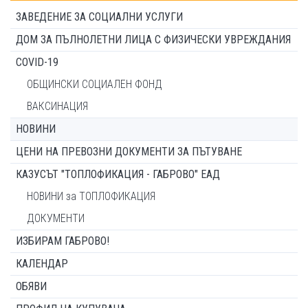
ЗАВЕДЕНИЕ ЗА СОЦИАЛНИ УСЛУГИ
ДОМ ЗА ПЪЛНОЛЕТНИ ЛИЦА С ФИЗИЧЕСКИ УВРЕЖДАНИЯ
COVID-19
ОБЩИНСКИ СОЦИАЛЕН ФОНД
ВАКСИНАЦИЯ
НОВИНИ
ЦЕНИ НА ПРЕВОЗНИ ДОКУМЕНТИ ЗА ПЪТУВАНЕ
КАЗУСЪТ "ТОПЛОФИКАЦИЯ - ГАБРОВО" ЕАД
НОВИНИ за ТОПЛОФИКАЦИЯ
ДОКУМЕНТИ
ИЗБИРАМ ГАБРОВО!
КАЛЕНДАР
ОБЯВИ