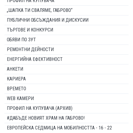
ПРОФИЛ НА КУПУВАЧА
„ШАПКА ТИ СВАЛЯМЕ, ГАБРОВО“
ПУБЛИЧНИ ОБСЪЖДАНИЯ И ДИСКУСИИ
ТЪРГОВЕ И КОНКУРСИ
ОБЯВИ ПО ЗУТ
РЕМОНТНИ ДЕЙНОСТИ
ЕНЕРГИЙНА ЕФЕКТИВНОСТ
АНКЕТИ
КАРИЕРА
ВРЕМЕТО
WEB КАМЕРИ
ПРОФИЛ НА КУПУВАЧА (АРХИВ)
#ДАБЪДЕ НОВИЯТ ХРАМ НА ГАБРОВО!
ЕВРОПЕЙСКА СЕДМИЦА НА МОБИЛНОСТТА - 16 - 22