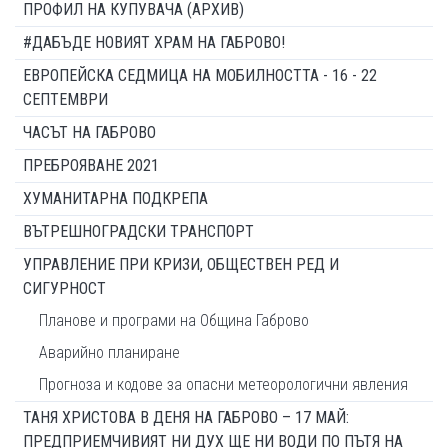
ПРОФИЛ НА КУПУВАЧА (АРХИВ)
#ДАБЪДЕ НОВИЯТ ХРАМ НА ГАБРОВО!
ЕВРОПЕЙСКА СЕДМИЦА НА МОБИЛНОСТТА - 16 - 22
СЕПТЕМВРИ
ЧАСЪТ НА ГАБРОВО
ПРЕБРОЯВАНЕ 2021
ХУМАНИТАРНА ПОДКРЕПА
ВЪТРЕШНОГРАДСКИ ТРАНСПОРТ
УПРАВЛЕНИЕ ПРИ КРИЗИ, ОБЩЕСТВЕН РЕД И
СИГУРНОСТ
Планове и програми на Община Габрово
Аварийно планиране
Прогноза и кодове за опасни метеорологични явления
ТАНЯ ХРИСТОВА В ДЕНЯ НА ГАБРОВО – 17 МАЙ:
ПРЕДПРИЕМЧИВИЯТ НИ ДУХ ЩЕ НИ ВОДИ ПО ПЪТЯ НА