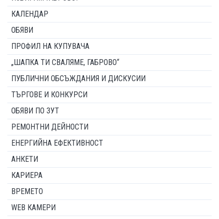
КАЛЕНДАР
ОБЯВИ
ПРОФИЛ НА КУПУВАЧА
„ШАПКА ТИ СВАЛЯМЕ, ГАБРОВО“
ПУБЛИЧНИ ОБСЪЖДАНИЯ И ДИСКУСИИ
ТЪРГОВЕ И КОНКУРСИ
ОБЯВИ ПО ЗУТ
РЕМОНТНИ ДЕЙНОСТИ
ЕНЕРГИЙНА ЕФЕКТИВНОСТ
АНКЕТИ
КАРИЕРА
ВРЕМЕТО
WEB КАМЕРИ