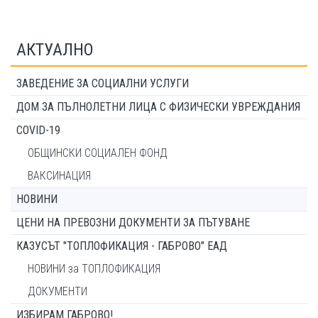
АКТУАЛНО
ЗАВЕДЕНИЕ ЗА СОЦИАЛНИ УСЛУГИ
ДОМ ЗА ПЪЛНОЛЕТНИ ЛИЦА С ФИЗИЧЕСКИ УВРЕЖДАНИЯ
COVID-19
ОБЩИНСКИ СОЦИАЛЕН ФОНД
ВАКСИНАЦИЯ
НОВИНИ
ЦЕНИ НА ПРЕВОЗНИ ДОКУМЕНТИ ЗА ПЪТУВАНЕ
КАЗУСЪТ "ТОПЛОФИКАЦИЯ - ГАБРОВО" ЕАД
НОВИНИ за ТОПЛОФИКАЦИЯ
ДОКУМЕНТИ
ИЗБИРАМ ГАБРОВО!