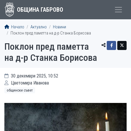
ОБЩИНА ГАБРОВО
Начало
Актуално
Новини
Поклон пред паметта на д-р Станка Борисова
Поклон пред паметта
на д-р Станка Борисова
30 декември 2025, 10:52
Цветомира Иванова
общински съвет