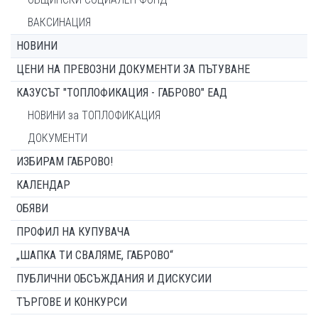
ВАКСИНАЦИЯ
НОВИНИ
ЦЕНИ НА ПРЕВОЗНИ ДОКУМЕНТИ ЗА ПЪТУВАНЕ
КАЗУСЪТ "ТОПЛОФИКАЦИЯ - ГАБРОВО" ЕАД
НОВИНИ за ТОПЛОФИКАЦИЯ
ДОКУМЕНТИ
ИЗБИРАМ ГАБРОВО!
КАЛЕНДАР
ОБЯВИ
ПРОФИЛ НА КУПУВАЧА
„ШАПКА ТИ СВАЛЯМЕ, ГАБРОВО“
ПУБЛИЧНИ ОБСЪЖДАНИЯ И ДИСКУСИИ
ТЪРГОВЕ И КОНКУРСИ