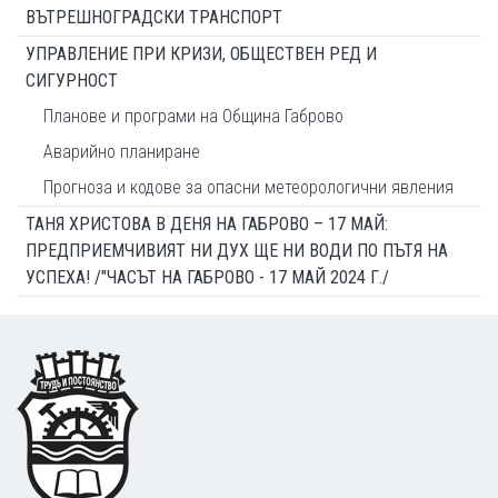
ВЪТРЕШНОГРАДСКИ ТРАНСПОРТ
УПРАВЛЕНИЕ ПРИ КРИЗИ, ОБЩЕСТВЕН РЕД И
СИГУРНОСТ
Планове и програми на Община Габрово
Аварийно планиране
Прогноза и кодове за опасни метеорологични явления
ТАНЯ ХРИСТОВА В ДЕНЯ НА ГАБРОВО – 17 МАЙ:
ПРЕДПРИЕМЧИВИЯТ НИ ДУХ ЩЕ НИ ВОДИ ПО ПЪТЯ НА
УСПЕХА! /"ЧАСЪТ НА ГАБРОВО - 17 МАЙ 2024 Г./
Footer