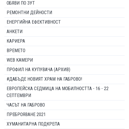
ОБЯВИ ПО ЗУТ
РЕМОНТНИ ДЕЙНОСТИ
ЕНЕРГИЙНА ЕФЕКТИВНОСТ
АНКЕТИ
КАРИЕРА
ВРЕМЕТО
WEB КАМЕРИ
ПРОФИЛ НА КУПУВАЧА (АРХИВ)
#ДАБЪДЕ НОВИЯТ ХРАМ НА ГАБРОВО!
ЕВРОПЕЙСКА СЕДМИЦА НА МОБИЛНОСТТА - 16 - 22
СЕПТЕМВРИ
ЧАСЪТ НА ГАБРОВО
ПРЕБРОЯВАНЕ 2021
ХУМАНИТАРНА ПОДКРЕПА