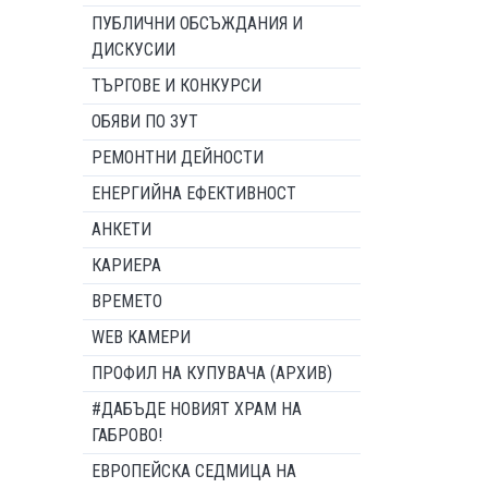
ПУБЛИЧНИ ОБСЪЖДАНИЯ И
ДИСКУСИИ
ТЪРГОВЕ И КОНКУРСИ
ОБЯВИ ПО ЗУТ
РЕМОНТНИ ДЕЙНОСТИ
ЕНЕРГИЙНА ЕФЕКТИВНОСТ
АНКЕТИ
КАРИЕРА
ВРЕМЕТО
WEB КАМЕРИ
ПРОФИЛ НА КУПУВАЧА (АРХИВ)
#ДАБЪДЕ НОВИЯТ ХРАМ НА
ГАБРОВО!
ЕВРОПЕЙСКА СЕДМИЦА НА