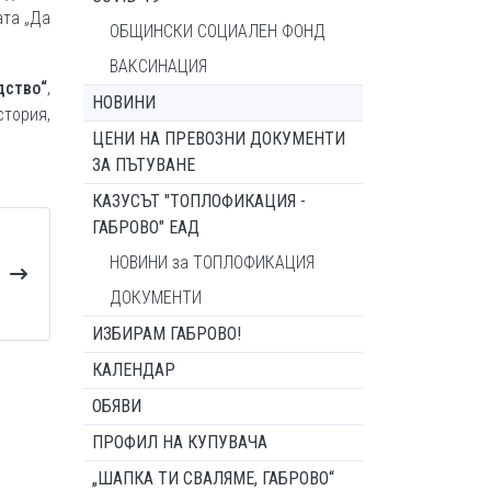
ата „Да
ОБЩИНСКИ СОЦИАЛЕН ФОНД
ВАКСИНАЦИЯ
дство“
,
НОВИНИ
стория,
ЦЕНИ НА ПРЕВОЗНИ ДОКУМЕНТИ
ЗА ПЪТУВАНЕ
КАЗУСЪТ "ТОПЛОФИКАЦИЯ -
ГАБРОВО" ЕАД
НОВИНИ за ТОПЛОФИКАЦИЯ
ДОКУМЕНТИ
ИЗБИРАМ ГАБРОВО!
КАЛЕНДАР
ОБЯВИ
ПРОФИЛ НА КУПУВАЧА
„ШАПКА ТИ СВАЛЯМЕ, ГАБРОВО“