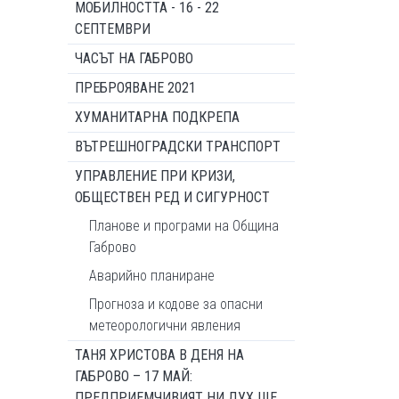
МОБИЛНОСТТА - 16 - 22
СЕПТЕМВРИ
ЧАСЪТ НА ГАБРОВО
ПРЕБРОЯВАНЕ 2021
ХУМАНИТАРНА ПОДКРЕПА
ВЪТРЕШНОГРАДСКИ ТРАНСПОРТ
УПРАВЛЕНИЕ ПРИ КРИЗИ,
ОБЩЕСТВЕН РЕД И СИГУРНОСТ
Планове и програми на Община
Габрово
Аварийно планиране
Прогноза и кодове за опасни
метеорологични явления
ТАНЯ ХРИСТОВА В ДЕНЯ НА
ГАБРОВО – 17 МАЙ:
ПРЕДПРИЕМЧИВИЯТ НИ ДУХ ЩЕ