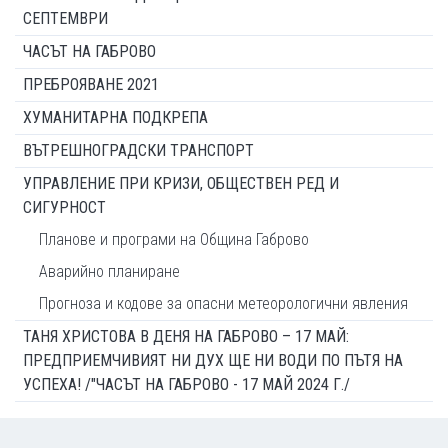
СЕПТЕМВРИ
ЧАСЪТ НА ГАБРОВО
ПРЕБРОЯВАНЕ 2021
ХУМАНИТАРНА ПОДКРЕПА
ВЪТРЕШНОГРАДСКИ ТРАНСПОРТ
УПРАВЛЕНИЕ ПРИ КРИЗИ, ОБЩЕСТВЕН РЕД И
СИГУРНОСТ
Планове и програми на Община Габрово
Аварийно планиране
Прогноза и кодове за опасни метеорологични явления
ТАНЯ ХРИСТОВА В ДЕНЯ НА ГАБРОВО – 17 МАЙ:
ПРЕДПРИЕМЧИВИЯТ НИ ДУХ ЩЕ НИ ВОДИ ПО ПЪТЯ НА
УСПЕХА! /"ЧАСЪТ НА ГАБРОВО - 17 МАЙ 2024 Г./