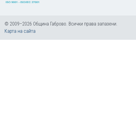
© 2009–2026 Община Габрово. Всички права запазени.
Карта на сайта