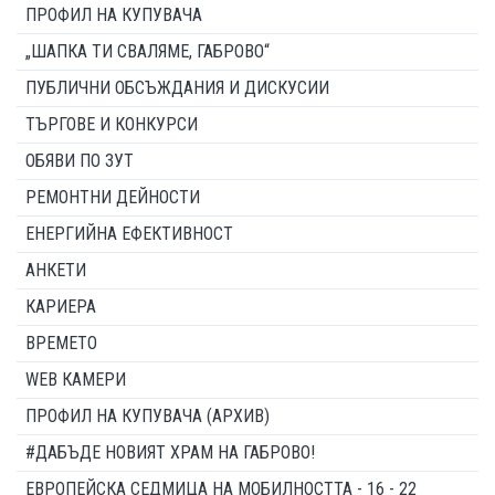
ПРОФИЛ НА КУПУВАЧА
„ШАПКА ТИ СВАЛЯМЕ, ГАБРОВО“
ПУБЛИЧНИ ОБСЪЖДАНИЯ И ДИСКУСИИ
ТЪРГОВЕ И КОНКУРСИ
ОБЯВИ ПО ЗУТ
РЕМОНТНИ ДЕЙНОСТИ
ЕНЕРГИЙНА ЕФЕКТИВНОСТ
АНКЕТИ
КАРИЕРА
ВРЕМЕТО
WEB КАМЕРИ
ПРОФИЛ НА КУПУВАЧА (АРХИВ)
#ДАБЪДЕ НОВИЯТ ХРАМ НА ГАБРОВО!
ЕВРОПЕЙСКА СЕДМИЦА НА МОБИЛНОСТТА - 16 - 22