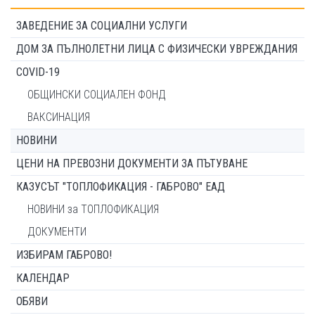
ЗАВЕДЕНИЕ ЗА СОЦИАЛНИ УСЛУГИ
ДОМ ЗА ПЪЛНОЛЕТНИ ЛИЦА С ФИЗИЧЕСКИ УВРЕЖДАНИЯ
COVID-19
ОБЩИНСКИ СОЦИАЛЕН ФОНД
ВАКСИНАЦИЯ
НОВИНИ
ЦЕНИ НА ПРЕВОЗНИ ДОКУМЕНТИ ЗА ПЪТУВАНЕ
КАЗУСЪТ "ТОПЛОФИКАЦИЯ - ГАБРОВО" ЕАД
НОВИНИ за ТОПЛОФИКАЦИЯ
ДОКУМЕНТИ
ИЗБИРАМ ГАБРОВО!
КАЛЕНДАР
ОБЯВИ