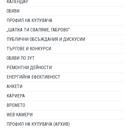
КАЛЕНДАР
ОБЯВИ
ПРОФИЛ НА КУПУВАЧА
„ШАПКА ТИ СВАЛЯМЕ, ГАБРОВО“
ПУБЛИЧНИ ОБСЪЖДАНИЯ И ДИСКУСИИ
ТЪРГОВЕ И КОНКУРСИ
ОБЯВИ ПО ЗУТ
РЕМОНТНИ ДЕЙНОСТИ
ЕНЕРГИЙНА ЕФЕКТИВНОСТ
АНКЕТИ
КАРИЕРА
ВРЕМЕТО
WEB КАМЕРИ
ПРОФИЛ НА КУПУВАЧА (АРХИВ)