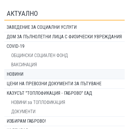
АКТУАЛНО
ЗАВЕДЕНИЕ ЗА СОЦИАЛНИ УСЛУГИ
ДОМ ЗА ПЪЛНОЛЕТНИ ЛИЦА С ФИЗИЧЕСКИ УВРЕЖДАНИЯ
COVID-19
ОБЩИНСКИ СОЦИАЛЕН ФОНД
ВАКСИНАЦИЯ
НОВИНИ
ЦЕНИ НА ПРЕВОЗНИ ДОКУМЕНТИ ЗА ПЪТУВАНЕ
КАЗУСЪТ "ТОПЛОФИКАЦИЯ - ГАБРОВО" ЕАД
НОВИНИ за ТОПЛОФИКАЦИЯ
ДОКУМЕНТИ
ИЗБИРАМ ГАБРОВО!