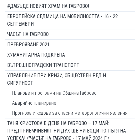
#ДАБЪДЕ НОВИЯТ ХРАМ НА ГАБРОВО!
ЕВРОПЕЙСКА СЕДМИЦА НА МОБИЛНОСТТА - 16 - 22
СЕПТЕМВРИ
ЧАСЪТ НА ГАБРОВО
ПРЕБРОЯВАНЕ 2021
ХУМАНИТАРНА ПОДКРЕПА
ВЪТРЕШНОГРАДСКИ ТРАНСПОРТ
УПРАВЛЕНИЕ ПРИ КРИЗИ, ОБЩЕСТВЕН РЕД И
СИГУРНОСТ
Планове и програми на Община Габрово
Аварийно планиране
Прогноза и кодове за опасни метеорологични явления
ТАНЯ ХРИСТОВА В ДЕНЯ НА ГАБРОВО – 17 МАЙ:
ПРЕДПРИЕМЧИВИЯТ НИ ДУХ ЩЕ НИ ВОДИ ПО ПЪТЯ НА
УСПЕХА! /"ЧАСЪТ НА ГАБРОВО - 17 МАЙ 2024 Г./