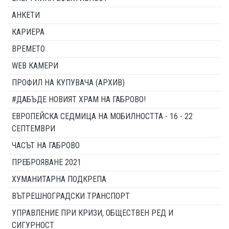
АНКЕТИ
КАРИЕРА
ВРЕМЕТО
WEB КАМЕРИ
ПРОФИЛ НА КУПУВАЧА (АРХИВ)
#ДАБЪДЕ НОВИЯТ ХРАМ НА ГАБРОВО!
ЕВРОПЕЙСКА СЕДМИЦА НА МОБИЛНОСТТА - 16 - 22
СЕПТЕМВРИ
ЧАСЪТ НА ГАБРОВО
ПРЕБРОЯВАНЕ 2021
ХУМАНИТАРНА ПОДКРЕПА
ВЪТРЕШНОГРАДСКИ ТРАНСПОРТ
УПРАВЛЕНИЕ ПРИ КРИЗИ, ОБЩЕСТВЕН РЕД И
СИГУРНОСТ