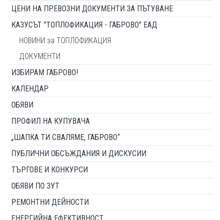
ЦЕНИ НА ПРЕВОЗНИ ДОКУМЕНТИ ЗА ПЪТУВАНЕ
КАЗУСЪТ "ТОПЛОФИКАЦИЯ - ГАБРОВО" ЕАД
НОВИНИ за ТОПЛОФИКАЦИЯ
ДОКУМЕНТИ
ИЗБИРАМ ГАБРОВО!
КАЛЕНДАР
ОБЯВИ
ПРОФИЛ НА КУПУВАЧА
„ШАПКА ТИ СВАЛЯМЕ, ГАБРОВО“
ПУБЛИЧНИ ОБСЪЖДАНИЯ И ДИСКУСИИ
ТЪРГОВЕ И КОНКУРСИ
ОБЯВИ ПО ЗУТ
РЕМОНТНИ ДЕЙНОСТИ
ЕНЕРГИЙНА ЕФЕКТИВНОСТ