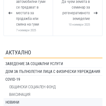
автомобилни гуми
Да чуем земята в
се предават в
семинар за
местата за
регенеративното
продажба или
земеделие
смяна на гуми
10 ноември 2025
7 ноември 2025
АКТУАЛНО
ЗАВЕДЕНИЕ ЗА СОЦИАЛНИ УСЛУГИ
ДОМ ЗА ПЪЛНОЛЕТНИ ЛИЦА С ФИЗИЧЕСКИ УВРЕЖДАНИЯ
COVID-19
ОБЩИНСКИ СОЦИАЛЕН ФОНД
ВАКСИНАЦИЯ
НОВИНИ