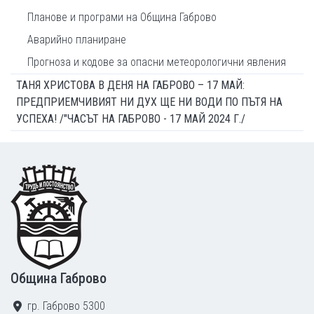
Планове и програми на Община Габрово
Аварийно планиране
Прогноза и кодове за опасни метеорологични явления
ТАНЯ ХРИСТОВА В ДЕНЯ НА ГАБРОВО – 17 МАЙ:
ПРЕДПРИЕМЧИВИЯТ НИ ДУХ ЩЕ НИ ВОДИ ПО ПЪТЯ НА
УСПЕХА! /"ЧАСЪТ НА ГАБРОВО - 17 МАЙ 2024 Г./
Footer
Община Габрово
гр. Габрово 5300