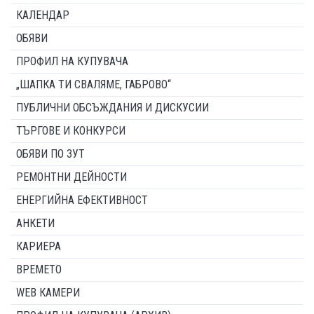
КАЛЕНДАР
ОБЯВИ
ПРОФИЛ НА КУПУВАЧА
„ШАПКА ТИ СВАЛЯМЕ, ГАБРОВО“
ПУБЛИЧНИ ОБСЪЖДАНИЯ И ДИСКУСИИ
ТЪРГОВЕ И КОНКУРСИ
ОБЯВИ ПО ЗУТ
РЕМОНТНИ ДЕЙНОСТИ
ЕНЕРГИЙНА ЕФЕКТИВНОСТ
АНКЕТИ
КАРИЕРА
ВРЕМЕТО
WEB КАМЕРИ