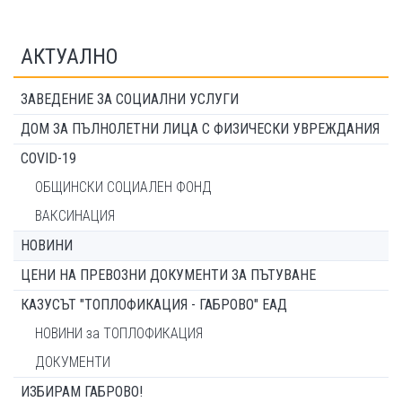
АКТУАЛНО
ЗАВЕДЕНИЕ ЗА СОЦИАЛНИ УСЛУГИ
ДОМ ЗА ПЪЛНОЛЕТНИ ЛИЦА С ФИЗИЧЕСКИ УВРЕЖДАНИЯ
COVID-19
ОБЩИНСКИ СОЦИАЛЕН ФОНД
ВАКСИНАЦИЯ
НОВИНИ
ЦЕНИ НА ПРЕВОЗНИ ДОКУМЕНТИ ЗА ПЪТУВАНЕ
КАЗУСЪТ "ТОПЛОФИКАЦИЯ - ГАБРОВО" ЕАД
НОВИНИ за ТОПЛОФИКАЦИЯ
ДОКУМЕНТИ
ИЗБИРАМ ГАБРОВО!