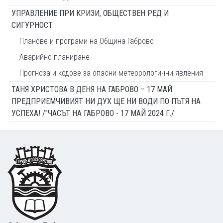
УПРАВЛЕНИЕ ПРИ КРИЗИ, ОБЩЕСТВЕН РЕД И
СИГУРНОСТ
Планове и програми на Община Габрово
Аварийно планиране
Прогноза и кодове за опасни метеорологични явления
ТАНЯ ХРИСТОВА В ДЕНЯ НА ГАБРОВО – 17 МАЙ:
ПРЕДПРИЕМЧИВИЯТ НИ ДУХ ЩЕ НИ ВОДИ ПО ПЪТЯ НА
УСПЕХА! /"ЧАСЪТ НА ГАБРОВО - 17 МАЙ 2024 Г./
Footer