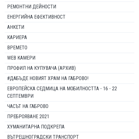
РЕМОНТНИ ДЕЙНОСТИ
ЕНЕРГИЙНА ЕФЕКТИВНОСТ
АНКЕТИ
КАРИЕРА
ВРЕМЕТО
WEB КАМЕРИ
ПРОФИЛ НА КУПУВАЧА (АРХИВ)
#ДАБЪДЕ НОВИЯТ ХРАМ НА ГАБРОВО!
ЕВРОПЕЙСКА СЕДМИЦА НА МОБИЛНОСТТА - 16 - 22
СЕПТЕМВРИ
ЧАСЪТ НА ГАБРОВО
ПРЕБРОЯВАНЕ 2021
ХУМАНИТАРНА ПОДКРЕПА
ВЪТРЕШНОГРАДСКИ ТРАНСПОРТ