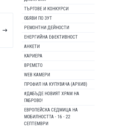
ТЪРГОВЕ И КОНКУРСИ
ОБЯВИ ПО ЗУТ
РЕМОНТНИ ДЕЙНОСТИ
ЕНЕРГИЙНА ЕФЕКТИВНОСТ
АНКЕТИ
КАРИЕРА
ВРЕМЕТО
WEB КАМЕРИ
ПРОФИЛ НА КУПУВАЧА (АРХИВ)
#ДАБЪДЕ НОВИЯТ ХРАМ НА
ГАБРОВО!
ЕВРОПЕЙСКА СЕДМИЦА НА
МОБИЛНОСТТА - 16 - 22
СЕПТЕМВРИ