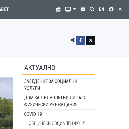
ЪВЕТ
EN
АКТУАЛНО
ЗАВЕДЕНИЕ ЗА СОЦИАЛНИ
УСЛУГИ
ДОМ ЗА ПЪЛНОЛЕТНИ ЛИЦА С
ФИЗИЧЕСКИ УВРЕЖДАНИЯ
COVID-19
ОБЩИНСКИ СОЦИАЛЕН ФОНД