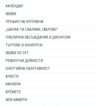
КАЛЕНДАР
ОБЯВИ
ПРОФИЛ НА КУПУВАЧА
„ШАПКА ТИ СВАЛЯМЕ, ГАБРОВО“
ПУБЛИЧНИ ОБСЪЖДАНИЯ И ДИСКУСИИ
ТЪРГОВЕ И КОНКУРСИ
ОБЯВИ ПО ЗУТ
РЕМОНТНИ ДЕЙНОСТИ
ЕНЕРГИЙНА ЕФЕКТИВНОСТ
АНКЕТИ
КАРИЕРА
ВРЕМЕТО
WEB КАМЕРИ