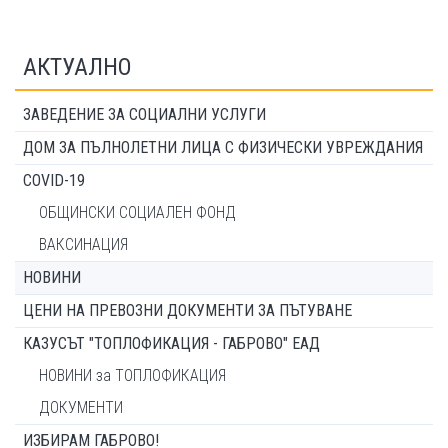
АКТУАЛНО
ЗАВЕДЕНИЕ ЗА СОЦИАЛНИ УСЛУГИ
ДОМ ЗА ПЪЛНОЛЕТНИ ЛИЦА С ФИЗИЧЕСКИ УВРЕЖДАНИЯ
COVID-19
ОБЩИНСКИ СОЦИАЛЕН ФОНД
ВАКСИНАЦИЯ
НОВИНИ
ЦЕНИ НА ПРЕВОЗНИ ДОКУМЕНТИ ЗА ПЪТУВАНЕ
КАЗУСЪТ "ТОПЛОФИКАЦИЯ - ГАБРОВО" ЕАД
НОВИНИ за ТОПЛОФИКАЦИЯ
ДОКУМЕНТИ
ИЗБИРАМ ГАБРОВО!