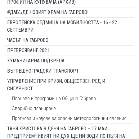
ПРОФИЛ НА КУПУВАЧА (АРХИВ)
#ДАБЪДЕ НОВИЯТ ХРАМ НА ГАБРОВО!
ЕВРОПЕЙСКА СЕДМИЦА НА МОБИЛНОСТТА - 16 - 22
СЕПТЕМВРИ
ЧАСЪТ НА ГАБРОВО
ПРЕБРОЯВАНЕ 2021
ХУМАНИТАРНА ПОДКРЕПА
ВЪТРЕШНОГРАДСКИ ТРАНСПОРТ
УПРАВЛЕНИЕ ПРИ КРИЗИ, ОБЩЕСТВЕН РЕД И
СИГУРНОСТ
Планове и програми на Община Габрово
Аварийно планиране
Прогноза и кодове за опасни метеорологични явления
ТАНЯ ХРИСТОВА В ДЕНЯ НА ГАБРОВО – 17 МАЙ:
ПРЕДПРИЕМЧИВИЯТ НИ ДУХ ЩЕ НИ ВОДИ ПО ПЪТЯ НА