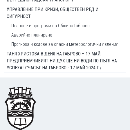
УПРАВЛЕНИЕ ПРИ КРИЗИ, ОБЩЕСТВЕН РЕД И
СИГУРНОСТ
Планове и програми на Община Габрово
Аварийно планиране
Прогноза и кодове за опасни метеорологични явления
ТАНЯ ХРИСТОВА В ДЕНЯ НА ГАБРОВО – 17 МАЙ:
ПРЕДПРИЕМЧИВИЯТ НИ ДУХ ЩЕ НИ ВОДИ ПО ПЪТЯ НА
УСПЕХА! /"ЧАСЪТ НА ГАБРОВО - 17 МАЙ 2024 Г./
Footer