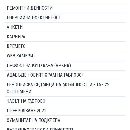
РЕМОНТНИ ДЕЙНОСТИ
ЕНЕРГИЙНА ЕФЕКТИВНОСТ
АНКЕТИ
КАРИЕРА
ВРЕМЕТО
WEB КАМЕРИ
ПРОФИЛ НА КУПУВАЧА (АРХИВ)
#ДАБЪДЕ НОВИЯТ ХРАМ НА ГАБРОВО!
ЕВРОПЕЙСКА СЕДМИЦА НА МОБИЛНОСТТА - 16 - 22
СЕПТЕМВРИ
ЧАСЪТ НА ГАБРОВО
ПРЕБРОЯВАНЕ 2021
ХУМАНИТАРНА ПОДКРЕПА
ВЪТРЕШНОГРАДСКИ ТРАНСПОРТ