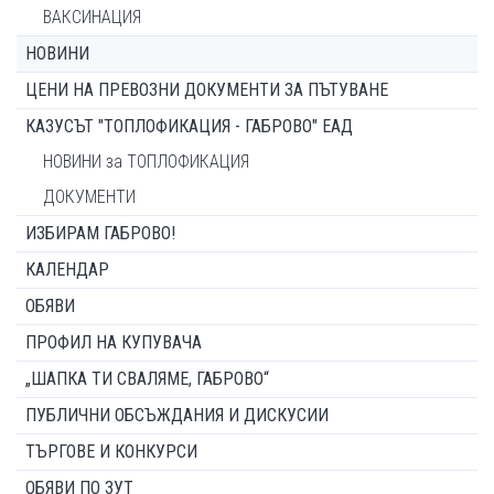
ВАКСИНАЦИЯ
НОВИНИ
ЦЕНИ НА ПРЕВОЗНИ ДОКУМЕНТИ ЗА ПЪТУВАНЕ
КАЗУСЪТ "ТОПЛОФИКАЦИЯ - ГАБРОВО" ЕАД
НОВИНИ за ТОПЛОФИКАЦИЯ
ДОКУМЕНТИ
ИЗБИРАМ ГАБРОВО!
КАЛЕНДАР
ОБЯВИ
ПРОФИЛ НА КУПУВАЧА
„ШАПКА ТИ СВАЛЯМЕ, ГАБРОВО“
ПУБЛИЧНИ ОБСЪЖДАНИЯ И ДИСКУСИИ
ТЪРГОВЕ И КОНКУРСИ
ОБЯВИ ПО ЗУТ