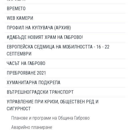
ВРЕМЕТО
WEB КАМЕРИ
ПРОФИЛ НА КУПУВАЧА (АРХИВ)
#ДАБЪДЕ НОВИЯТ ХРАМ НА ГАБРОВО!
ЕВРОПЕЙСКА СЕДМИЦА НА МОБИЛНОСТТА - 16 - 22
СЕПТЕМВРИ
ЧАСЪТ НА ГАБРОВО
ПРЕБРОЯВАНЕ 2021
ХУМАНИТАРНА ПОДКРЕПА
ВЪТРЕШНОГРАДСКИ ТРАНСПОРТ
УПРАВЛЕНИЕ ПРИ КРИЗИ, ОБЩЕСТВЕН РЕД И
СИГУРНОСТ
Планове и програми на Община Габрово
Аварийно планиране