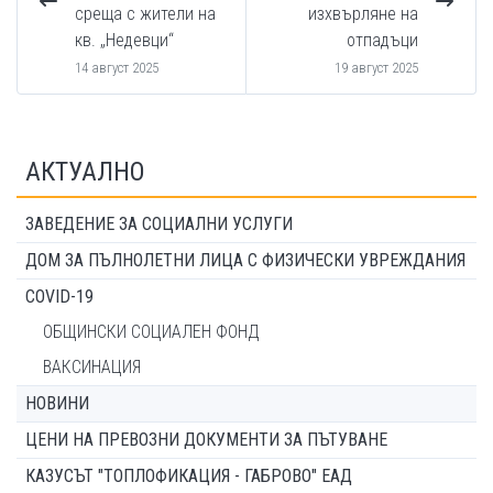
среща с жители на
изхвърляне на
кв. „Недевци“
отпадъци
14 август 2025
19 август 2025
АКТУАЛНО
ЗАВЕДЕНИЕ ЗА СОЦИАЛНИ УСЛУГИ
ДОМ ЗА ПЪЛНОЛЕТНИ ЛИЦА С ФИЗИЧЕСКИ УВРЕЖДАНИЯ
COVID-19
ОБЩИНСКИ СОЦИАЛЕН ФОНД
ВАКСИНАЦИЯ
НОВИНИ
ЦЕНИ НА ПРЕВОЗНИ ДОКУМЕНТИ ЗА ПЪТУВАНЕ
КАЗУСЪТ "ТОПЛОФИКАЦИЯ - ГАБРОВО" ЕАД