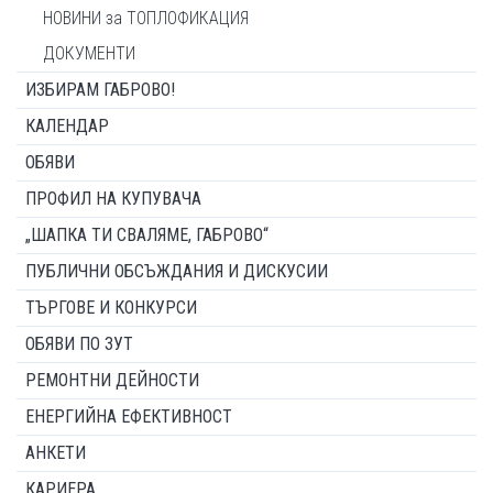
НОВИНИ за ТОПЛОФИКАЦИЯ
ДОКУМЕНТИ
ИЗБИРАМ ГАБРОВО!
КАЛЕНДАР
ОБЯВИ
ПРОФИЛ НА КУПУВАЧА
„ШАПКА ТИ СВАЛЯМЕ, ГАБРОВО“
ПУБЛИЧНИ ОБСЪЖДАНИЯ И ДИСКУСИИ
ТЪРГОВЕ И КОНКУРСИ
ОБЯВИ ПО ЗУТ
РЕМОНТНИ ДЕЙНОСТИ
ЕНЕРГИЙНА ЕФЕКТИВНОСТ
АНКЕТИ
КАРИЕРА