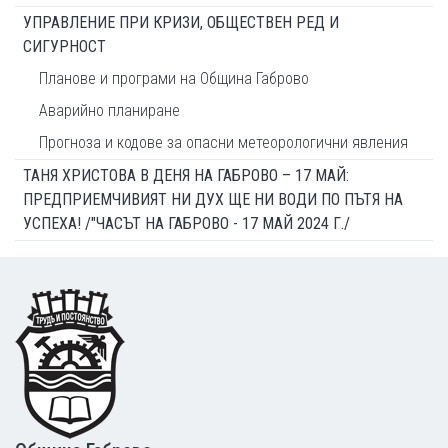
УПРАВЛЕНИЕ ПРИ КРИЗИ, ОБЩЕСТВЕН РЕД И
СИГУРНОСТ
Планове и програми на Община Габрово
Аварийно планиране
Прогноза и кодове за опасни метеорологични явления
ТАНЯ ХРИСТОВА В ДЕНЯ НА ГАБРОВО – 17 МАЙ:
ПРЕДПРИЕМЧИВИЯТ НИ ДУХ ЩЕ НИ ВОДИ ПО ПЪТЯ НА
УСПЕХА! /"ЧАСЪТ НА ГАБРОВО - 17 МАЙ 2024 Г./
Footer