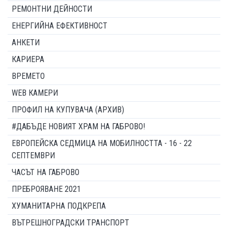
РЕМОНТНИ ДЕЙНОСТИ
ЕНЕРГИЙНА ЕФЕКТИВНОСТ
АНКЕТИ
КАРИЕРА
ВРЕМЕТО
WEB КАМЕРИ
ПРОФИЛ НА КУПУВАЧА (АРХИВ)
#ДАБЪДЕ НОВИЯТ ХРАМ НА ГАБРОВО!
ЕВРОПЕЙСКА СЕДМИЦА НА МОБИЛНОСТТА - 16 - 22
СЕПТЕМВРИ
ЧАСЪТ НА ГАБРОВО
ПРЕБРОЯВАНЕ 2021
ХУМАНИТАРНА ПОДКРЕПА
ВЪТРЕШНОГРАДСКИ ТРАНСПОРТ