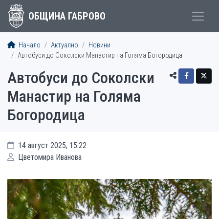
ОБЩИНА ГАБРОВО
Начало
Актуално
Новини
Автобуси до Соколски Манастир на Голяма Богородица
Автобуси до Соколски
Манастир на Голяма
Богородица
14 август 2025, 15:22
Цветомира Иванова