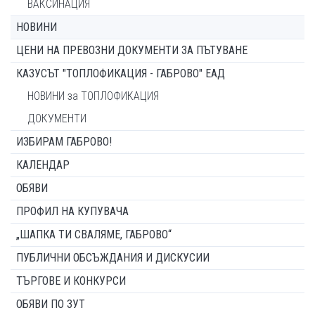
ВАКСИНАЦИЯ
НОВИНИ
ЦЕНИ НА ПРЕВОЗНИ ДОКУМЕНТИ ЗА ПЪТУВАНЕ
КАЗУСЪТ "ТОПЛОФИКАЦИЯ - ГАБРОВО" ЕАД
НОВИНИ за ТОПЛОФИКАЦИЯ
ДОКУМЕНТИ
ИЗБИРАМ ГАБРОВО!
КАЛЕНДАР
ОБЯВИ
ПРОФИЛ НА КУПУВАЧА
„ШАПКА ТИ СВАЛЯМЕ, ГАБРОВО“
ПУБЛИЧНИ ОБСЪЖДАНИЯ И ДИСКУСИИ
ТЪРГОВЕ И КОНКУРСИ
ОБЯВИ ПО ЗУТ