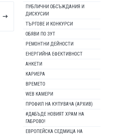
ПУБЛИЧНИ ОБСЪЖДАНИЯ И
ДИСКУСИИ
ТЪРГОВЕ И КОНКУРСИ
ОБЯВИ ПО ЗУТ
РЕМОНТНИ ДЕЙНОСТИ
ЕНЕРГИЙНА ЕФЕКТИВНОСТ
АНКЕТИ
КАРИЕРА
ВРЕМЕТО
WEB КАМЕРИ
ПРОФИЛ НА КУПУВАЧА (АРХИВ)
#ДАБЪДЕ НОВИЯТ ХРАМ НА
ГАБРОВО!
ЕВРОПЕЙСКА СЕДМИЦА НА