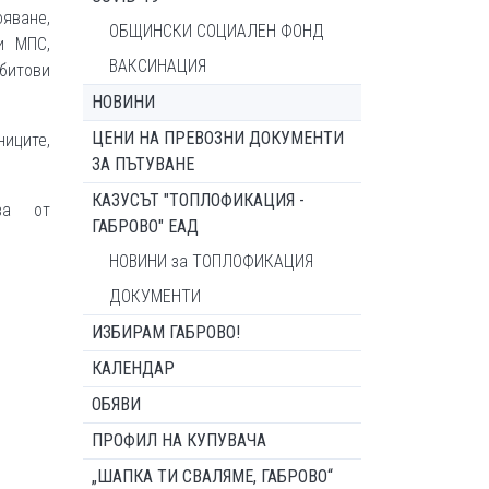
яване,
ОБЩИНСКИ СОЦИАЛЕН ФОНД
и МПС,
ВАКСИНАЦИЯ
 битови
НОВИНИ
ЦЕНИ НА ПРЕВОЗНИ ДОКУМЕНТИ
иците,
ЗА ПЪТУВАНЕ
КАЗУСЪТ "ТОПЛОФИКАЦИЯ -
ва от
ГАБРОВО" ЕАД
НОВИНИ за ТОПЛОФИКАЦИЯ
ДОКУМЕНТИ
ИЗБИРАМ ГАБРОВО!
КАЛЕНДАР
ОБЯВИ
ПРОФИЛ НА КУПУВАЧА
„ШАПКА ТИ СВАЛЯМЕ, ГАБРОВО“