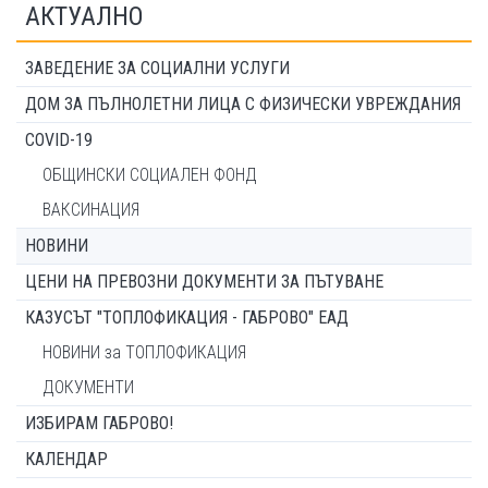
АКТУАЛНО
ЗАВЕДЕНИЕ ЗА СОЦИАЛНИ УСЛУГИ
ДОМ ЗА ПЪЛНОЛЕТНИ ЛИЦА С ФИЗИЧЕСКИ УВРЕЖДАНИЯ
COVID-19
ОБЩИНСКИ СОЦИАЛЕН ФОНД
ВАКСИНАЦИЯ
НОВИНИ
ЦЕНИ НА ПРЕВОЗНИ ДОКУМЕНТИ ЗА ПЪТУВАНЕ
КАЗУСЪТ "ТОПЛОФИКАЦИЯ - ГАБРОВО" ЕАД
НОВИНИ за ТОПЛОФИКАЦИЯ
ДОКУМЕНТИ
ИЗБИРАМ ГАБРОВО!
КАЛЕНДАР