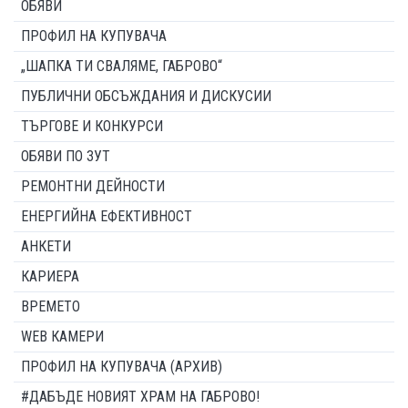
ОБЯВИ
ПРОФИЛ НА КУПУВАЧА
„ШАПКА ТИ СВАЛЯМЕ, ГАБРОВО“
ПУБЛИЧНИ ОБСЪЖДАНИЯ И ДИСКУСИИ
ТЪРГОВЕ И КОНКУРСИ
ОБЯВИ ПО ЗУТ
РЕМОНТНИ ДЕЙНОСТИ
ЕНЕРГИЙНА ЕФЕКТИВНОСТ
АНКЕТИ
КАРИЕРА
ВРЕМЕТО
WEB КАМЕРИ
ПРОФИЛ НА КУПУВАЧА (АРХИВ)
#ДАБЪДЕ НОВИЯТ ХРАМ НА ГАБРОВО!