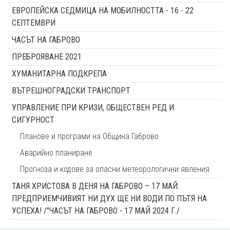
ЕВРОПЕЙСКА СЕДМИЦА НА МОБИЛНОСТТА - 16 - 22
СЕПТЕМВРИ
ЧАСЪТ НА ГАБРОВО
ПРЕБРОЯВАНЕ 2021
ХУМАНИТАРНА ПОДКРЕПА
ВЪТРЕШНОГРАДСКИ ТРАНСПОРТ
УПРАВЛЕНИЕ ПРИ КРИЗИ, ОБЩЕСТВЕН РЕД И
СИГУРНОСТ
Планове и програми на Община Габрово
Аварийно планиране
Прогноза и кодове за опасни метеорологични явления
ТАНЯ ХРИСТОВА В ДЕНЯ НА ГАБРОВО – 17 МАЙ:
ПРЕДПРИЕМЧИВИЯТ НИ ДУХ ЩЕ НИ ВОДИ ПО ПЪТЯ НА
УСПЕХА! /"ЧАСЪТ НА ГАБРОВО - 17 МАЙ 2024 Г./