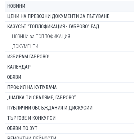
НОВИНИ
ЦЕНИ НА ПРЕВОЗНИ ДОКУМЕНТИ ЗА ПЪТУВАНЕ
КАЗУСЪТ "ТОПЛОФИКАЦИЯ - ГАБРОВО" ЕАД
НОВИНИ за ТОПЛОФИКАЦИЯ
ДОКУМЕНТИ
ИЗБИРАМ ГАБРОВО!
КАЛЕНДАР
ОБЯВИ
ПРОФИЛ НА КУПУВАЧА
„ШАПКА ТИ СВАЛЯМЕ, ГАБРОВО“
ПУБЛИЧНИ ОБСЪЖДАНИЯ И ДИСКУСИИ
ТЪРГОВЕ И КОНКУРСИ
ОБЯВИ ПО ЗУТ
РЕМОНТНИ ДЕЙНОСТИ