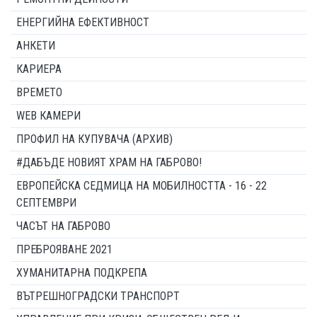
ЕНЕРГИЙНА ЕФЕКТИВНОСТ
АНКЕТИ
КАРИЕРА
ВРЕМЕТО
WEB КАМЕРИ
ПРОФИЛ НА КУПУВАЧА (АРХИВ)
#ДАБЪДЕ НОВИЯТ ХРАМ НА ГАБРОВО!
ЕВРОПЕЙСКА СЕДМИЦА НА МОБИЛНОСТТА - 16 - 22
СЕПТЕМВРИ
ЧАСЪТ НА ГАБРОВО
ПРЕБРОЯВАНЕ 2021
ХУМАНИТАРНА ПОДКРЕПА
ВЪТРЕШНОГРАДСКИ ТРАНСПОРТ