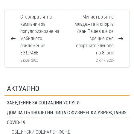
Стартира лятна
Министърът на
кампания за
младежта и спорта
популяризиране на
Иван Пешев ще се
мобилното
срещне със
приложение
спортните клубове
ЕЗДРАВЕ
на 8 юли
2 юли 2025
2 юли 2025
АКТУАЛНО
ЗАВЕДЕНИЕ ЗА СОЦИАЛНИ УСЛУГИ
ДОМ ЗА ПЪЛНОЛЕТНИ ЛИЦА С ФИЗИЧЕСКИ УВРЕЖДАНИЯ
COVID-19
ОБЩИНСКИ СОЦИАЛЕН ФОНД