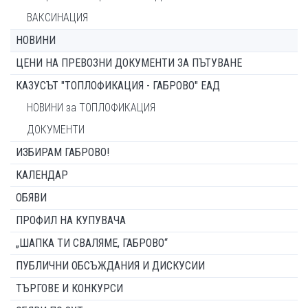
ВАКСИНАЦИЯ
НОВИНИ
ЦЕНИ НА ПРЕВОЗНИ ДОКУМЕНТИ ЗА ПЪТУВАНЕ
КАЗУСЪТ "ТОПЛОФИКАЦИЯ - ГАБРОВО" ЕАД
НОВИНИ за ТОПЛОФИКАЦИЯ
ДОКУМЕНТИ
ИЗБИРАМ ГАБРОВО!
КАЛЕНДАР
ОБЯВИ
ПРОФИЛ НА КУПУВАЧА
„ШАПКА ТИ СВАЛЯМЕ, ГАБРОВО“
ПУБЛИЧНИ ОБСЪЖДАНИЯ И ДИСКУСИИ
ТЪРГОВЕ И КОНКУРСИ