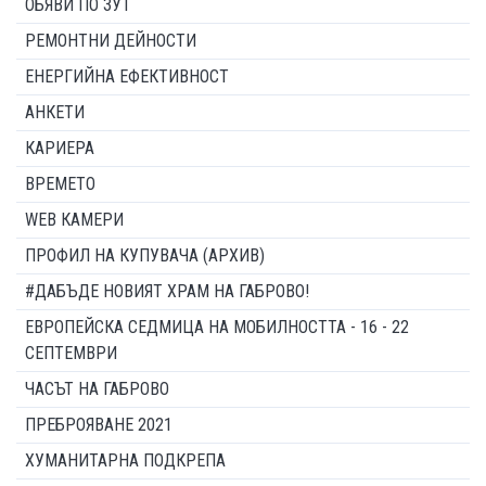
ОБЯВИ ПО ЗУТ
РЕМОНТНИ ДЕЙНОСТИ
ЕНЕРГИЙНА ЕФЕКТИВНОСТ
АНКЕТИ
КАРИЕРА
ВРЕМЕТО
WEB КАМЕРИ
ПРОФИЛ НА КУПУВАЧА (АРХИВ)
#ДАБЪДЕ НОВИЯТ ХРАМ НА ГАБРОВО!
ЕВРОПЕЙСКА СЕДМИЦА НА МОБИЛНОСТТА - 16 - 22
СЕПТЕМВРИ
ЧАСЪТ НА ГАБРОВО
ПРЕБРОЯВАНЕ 2021
ХУМАНИТАРНА ПОДКРЕПА