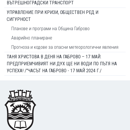
ВЪТРЕШНОГРАДСКИ ТРАНСПОРТ
УПРАВЛЕНИЕ ПРИ КРИЗИ, ОБЩЕСТВЕН РЕД И
СИГУРНОСТ
Планове и програми на Община Габрово
Аварийно планиране
Прогноза и кодове за опасни метеорологични явления
ТАНЯ ХРИСТОВА В ДЕНЯ НА ГАБРОВО – 17 МАЙ:
ПРЕДПРИЕМЧИВИЯТ НИ ДУХ ЩЕ НИ ВОДИ ПО ПЪТЯ НА
УСПЕХА! /"ЧАСЪТ НА ГАБРОВО - 17 МАЙ 2024 Г./
Footer