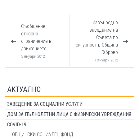
Извънредно
Съобщение
заседание на
относно
Съвета по
ограничение в
сигурност в Община
движението
Габрово
5 януари 2012
7 януари 2012
АКТУАЛНО
ЗАВЕДЕНИЕ ЗА СОЦИАЛНИ УСЛУГИ
ДОМ ЗА ПЪЛНОЛЕТНИ ЛИЦА С ФИЗИЧЕСКИ УВРЕЖДАНИЯ
COVID-19
ОБЩИНСКИ СОЦИАЛЕН ФОНД