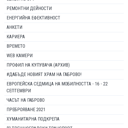
РЕМОНТНИ ДЕЙНОСТИ
ЕНЕРГИЙНА ЕФЕКТИВНОСТ
АНКЕТИ
КАРИЕРА
ВРЕМЕТО
WEB КАМЕРИ
ПРОФИЛ НА КУПУВАЧА (АРХИВ)
#ДАБЪДЕ НОВИЯТ ХРАМ НА ГАБРОВО!
ЕВРОПЕЙСКА СЕДМИЦА НА МОБИЛНОСТТА - 16 - 22
СЕПТЕМВРИ
ЧАСЪТ НА ГАБРОВО
ПРЕБРОЯВАНЕ 2021
ХУМАНИТАРНА ПОДКРЕПА