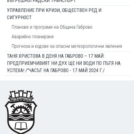
ВЪТРЕШНОГРАДСКИ ТРАНСПОРТ
УПРАВЛЕНИЕ ПРИ КРИЗИ, ОБЩЕСТВЕН РЕД И
СИГУРНОСТ
Планове и програми на Община Габрово
Аварийно планиране
Прогноза и кодове за опасни метеорологични явления
ТАНЯ ХРИСТОВА В ДЕНЯ НА ГАБРОВО – 17 МАЙ:
ПРЕДПРИЕМЧИВИЯТ НИ ДУХ ЩЕ НИ ВОДИ ПО ПЪТЯ НА
УСПЕХА! /"ЧАСЪТ НА ГАБРОВО - 17 МАЙ 2024 Г./
Footer