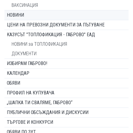
ВАКСИНАЦИЯ
НОВИНИ
ЦЕНИ НА ПРЕВОЗНИ ДОКУМЕНТИ ЗА ПЪТУВАНЕ
КАЗУСЪТ "ТОПЛОФИКАЦИЯ - ГАБРОВО" ЕАД
НОВИНИ за ТОПЛОФИКАЦИЯ
ДОКУМЕНТИ
ИЗБИРАМ ГАБРОВО!
КАЛЕНДАР
ОБЯВИ
ПРОФИЛ НА КУПУВАЧА
„ШАПКА ТИ СВАЛЯМЕ, ГАБРОВО“
ПУБЛИЧНИ ОБСЪЖДАНИЯ И ДИСКУСИИ
ТЪРГОВЕ И КОНКУРСИ
ОБЯВИ ПО ЗУТ