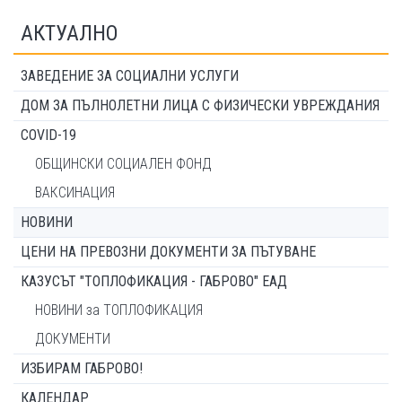
АКТУАЛНО
ЗАВЕДЕНИЕ ЗА СОЦИАЛНИ УСЛУГИ
ДОМ ЗА ПЪЛНОЛЕТНИ ЛИЦА С ФИЗИЧЕСКИ УВРЕЖДАНИЯ
COVID-19
ОБЩИНСКИ СОЦИАЛЕН ФОНД
ВАКСИНАЦИЯ
НОВИНИ
ЦЕНИ НА ПРЕВОЗНИ ДОКУМЕНТИ ЗА ПЪТУВАНЕ
КАЗУСЪТ "ТОПЛОФИКАЦИЯ - ГАБРОВО" ЕАД
НОВИНИ за ТОПЛОФИКАЦИЯ
ДОКУМЕНТИ
ИЗБИРАМ ГАБРОВО!
КАЛЕНДАР