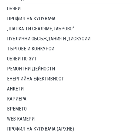
ОБЯВИ
ПРОФИЛ НА КУПУВАЧА
„ШАПКА ТИ СВАЛЯМЕ, ГАБРОВО“
ПУБЛИЧНИ ОБСЪЖДАНИЯ И ДИСКУСИИ
ТЪРГОВЕ И КОНКУРСИ
ОБЯВИ ПО ЗУТ
РЕМОНТНИ ДЕЙНОСТИ
ЕНЕРГИЙНА ЕФЕКТИВНОСТ
АНКЕТИ
КАРИЕРА
ВРЕМЕТО
WEB КАМЕРИ
ПРОФИЛ НА КУПУВАЧА (АРХИВ)