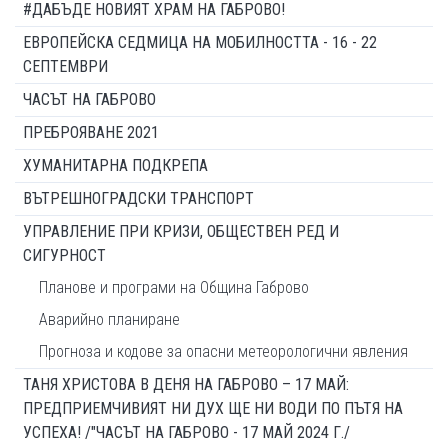
#ДАБЪДЕ НОВИЯТ ХРАМ НА ГАБРОВО!
ЕВРОПЕЙСКА СЕДМИЦА НА МОБИЛНОСТТА - 16 - 22
СЕПТЕМВРИ
ЧАСЪТ НА ГАБРОВО
ПРЕБРОЯВАНЕ 2021
ХУМАНИТАРНА ПОДКРЕПА
ВЪТРЕШНОГРАДСКИ ТРАНСПОРТ
УПРАВЛЕНИЕ ПРИ КРИЗИ, ОБЩЕСТВЕН РЕД И
СИГУРНОСТ
Планове и програми на Община Габрово
Аварийно планиране
Прогноза и кодове за опасни метеорологични явления
ТАНЯ ХРИСТОВА В ДЕНЯ НА ГАБРОВО – 17 МАЙ:
ПРЕДПРИЕМЧИВИЯТ НИ ДУХ ЩЕ НИ ВОДИ ПО ПЪТЯ НА
УСПЕХА! /"ЧАСЪТ НА ГАБРОВО - 17 МАЙ 2024 Г./