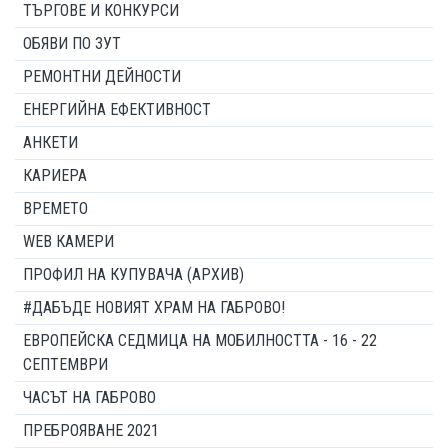
ТЪРГОВЕ И КОНКУРСИ
ОБЯВИ ПО ЗУТ
РЕМОНТНИ ДЕЙНОСТИ
ЕНЕРГИЙНА ЕФЕКТИВНОСТ
АНКЕТИ
КАРИЕРА
ВРЕМЕТО
WEB КАМЕРИ
ПРОФИЛ НА КУПУВАЧА (АРХИВ)
#ДАБЪДЕ НОВИЯТ ХРАМ НА ГАБРОВО!
ЕВРОПЕЙСКА СЕДМИЦА НА МОБИЛНОСТТА - 16 - 22
СЕПТЕМВРИ
ЧАСЪТ НА ГАБРОВО
ПРЕБРОЯВАНЕ 2021