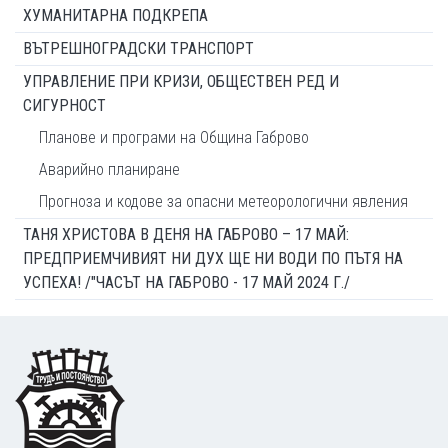
ХУМАНИТАРНА ПОДКРЕПА
ВЪТРЕШНОГРАДСКИ ТРАНСПОРТ
УПРАВЛЕНИЕ ПРИ КРИЗИ, ОБЩЕСТВЕН РЕД И
СИГУРНОСТ
Планове и програми на Община Габрово
Аварийно планиране
Прогноза и кодове за опасни метеорологични явления
ТАНЯ ХРИСТОВА В ДЕНЯ НА ГАБРОВО – 17 МАЙ:
ПРЕДПРИЕМЧИВИЯТ НИ ДУХ ЩЕ НИ ВОДИ ПО ПЪТЯ НА
УСПЕХА! /"ЧАСЪТ НА ГАБРОВО - 17 МАЙ 2024 Г./
Footer