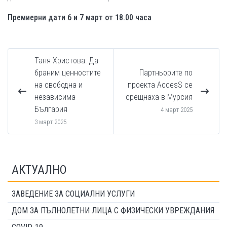
Премиерни дати 6 и 7 март от 18.00 часа
Таня Христова: Да
браним ценностите
Партньорите по
на свободна и
проекта AccesS се
независима
срещнаха в Мурсия
България
4 март 2025
3 март 2025
АКТУАЛНО
ЗАВЕДЕНИЕ ЗА СОЦИАЛНИ УСЛУГИ
ДОМ ЗА ПЪЛНОЛЕТНИ ЛИЦА С ФИЗИЧЕСКИ УВРЕЖДАНИЯ