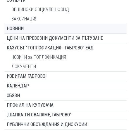
COVID-19
ОБЩИНСКИ СОЦИАЛЕН ФОНД
ВАКСИНАЦИЯ
НОВИНИ
ЦЕНИ НА ПРЕВОЗНИ ДОКУМЕНТИ ЗА ПЪТУВАНЕ
КАЗУСЪТ "ТОПЛОФИКАЦИЯ - ГАБРОВО" ЕАД
НОВИНИ за ТОПЛОФИКАЦИЯ
ДОКУМЕНТИ
ИЗБИРАМ ГАБРОВО!
КАЛЕНДАР
ОБЯВИ
ПРОФИЛ НА КУПУВАЧА
„ШАПКА ТИ СВАЛЯМЕ, ГАБРОВО“
ПУБЛИЧНИ ОБСЪЖДАНИЯ И ДИСКУСИИ