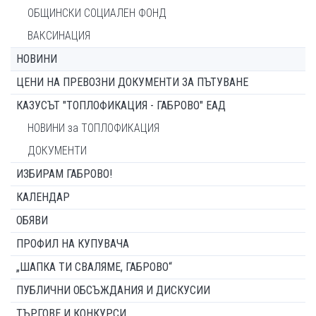
ОБЩИНСКИ СОЦИАЛЕН ФОНД
ВАКСИНАЦИЯ
НОВИНИ
ЦЕНИ НА ПРЕВОЗНИ ДОКУМЕНТИ ЗА ПЪТУВАНЕ
КАЗУСЪТ "ТОПЛОФИКАЦИЯ - ГАБРОВО" ЕАД
НОВИНИ за ТОПЛОФИКАЦИЯ
ДОКУМЕНТИ
ИЗБИРАМ ГАБРОВО!
КАЛЕНДАР
ОБЯВИ
ПРОФИЛ НА КУПУВАЧА
„ШАПКА ТИ СВАЛЯМЕ, ГАБРОВО“
ПУБЛИЧНИ ОБСЪЖДАНИЯ И ДИСКУСИИ
ТЪРГОВЕ И КОНКУРСИ