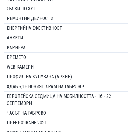
ОБЯВИ ПО ЗУТ
РЕМОНТНИ ДЕЙНОСТИ
ЕНЕРГИЙНА ЕФЕКТИВНОСТ
АНКЕТИ
КАРИЕРА
ВРЕМЕТО
WEB КАМЕРИ
ПРОФИЛ НА КУПУВАЧА (АРХИВ)
#ДАБЪДЕ НОВИЯТ ХРАМ НА ГАБРОВО!
ЕВРОПЕЙСКА СЕДМИЦА НА МОБИЛНОСТТА - 16 - 22
СЕПТЕМВРИ
ЧАСЪТ НА ГАБРОВО
ПРЕБРОЯВАНЕ 2021