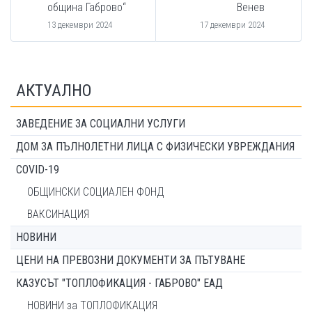
община Габрово“
Венев
13 декември 2024
17 декември 2024
АКТУАЛНО
ЗАВЕДЕНИЕ ЗА СОЦИАЛНИ УСЛУГИ
ДОМ ЗА ПЪЛНОЛЕТНИ ЛИЦА С ФИЗИЧЕСКИ УВРЕЖДАНИЯ
COVID-19
ОБЩИНСКИ СОЦИАЛЕН ФОНД
ВАКСИНАЦИЯ
НОВИНИ
ЦЕНИ НА ПРЕВОЗНИ ДОКУМЕНТИ ЗА ПЪТУВАНЕ
КАЗУСЪТ "ТОПЛОФИКАЦИЯ - ГАБРОВО" ЕАД
НОВИНИ за ТОПЛОФИКАЦИЯ