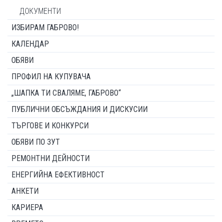
ДОКУМЕНТИ
ИЗБИРАМ ГАБРОВО!
КАЛЕНДАР
ОБЯВИ
ПРОФИЛ НА КУПУВАЧА
„ШАПКА ТИ СВАЛЯМЕ, ГАБРОВО“
ПУБЛИЧНИ ОБСЪЖДАНИЯ И ДИСКУСИИ
ТЪРГОВЕ И КОНКУРСИ
ОБЯВИ ПО ЗУТ
РЕМОНТНИ ДЕЙНОСТИ
ЕНЕРГИЙНА ЕФЕКТИВНОСТ
АНКЕТИ
КАРИЕРА