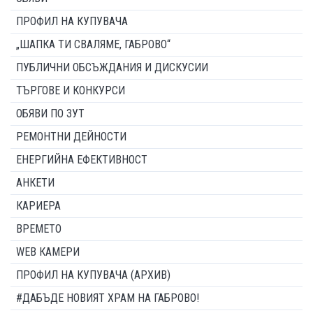
ПРОФИЛ НА КУПУВАЧА
„ШАПКА ТИ СВАЛЯМЕ, ГАБРОВО“
ПУБЛИЧНИ ОБСЪЖДАНИЯ И ДИСКУСИИ
ТЪРГОВЕ И КОНКУРСИ
ОБЯВИ ПО ЗУТ
РЕМОНТНИ ДЕЙНОСТИ
ЕНЕРГИЙНА ЕФЕКТИВНОСТ
АНКЕТИ
КАРИЕРА
ВРЕМЕТО
WEB КАМЕРИ
ПРОФИЛ НА КУПУВАЧА (АРХИВ)
#ДАБЪДЕ НОВИЯТ ХРАМ НА ГАБРОВО!