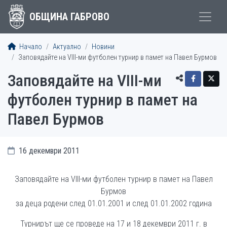
ОБЩИНА ГАБРОВО
Начало
Актуално
Новини
Заповядайте на VIII-ми футболен турнир в памет на Павел Бурмов
Заповядайте на VIII-ми
футболен турнир в памет на
Павел Бурмов
16 декември 2011
Заповядайте на VIII-ми футболен турнир в памет на Павел
Бурмов
за деца родени след 01.01.2001 и след 01.01.2002 година
Турнирът ще се проведе на 17 и 18 декември 2011 г. в