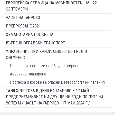
ЕВРОПЕЙСКА СЕДМИЦА НА МОБИЛНОСТТА - 16 - 22
СЕПТЕМВРИ
ЧАСЪТ НА ГАБРОВО
ПРЕБРОЯВАНЕ 2021
ХУМАНИТАРНА ПОДКРЕПА
ВЪТРЕШНОГРАДСКИ ТРАНСПОРТ
УПРАВЛЕНИЕ ПРИ КРИЗИ, ОБЩЕСТВЕН РЕД И
СИГУРНОСТ
Планове и програми на Община Габрово
Аварийно планиране
Прогноза и кодове за опасни метеорологични явления
ТАНЯ ХРИСТОВА В ДЕНЯ НА ГАБРОВО – 17 МАЙ:
ПРЕДПРИЕМЧИВИЯТ НИ ДУХ ЩЕ НИ ВОДИ ПО ПЪТЯ НА
УСПЕХА! /"ЧАСЪТ НА ГАБРОВО - 17 МАЙ 2024 Г./