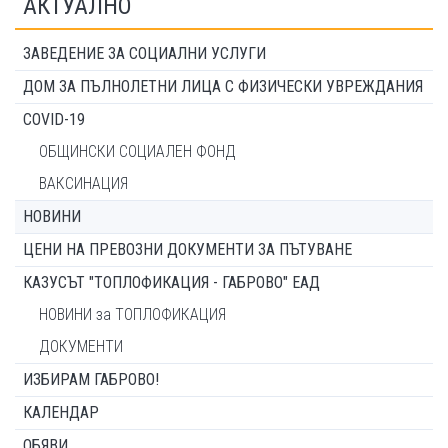
АКТУАЛНО
ЗАВЕДЕНИЕ ЗА СОЦИАЛНИ УСЛУГИ
ДОМ ЗА ПЪЛНОЛЕТНИ ЛИЦА С ФИЗИЧЕСКИ УВРЕЖДАНИЯ
COVID-19
ОБЩИНСКИ СОЦИАЛЕН ФОНД
ВАКСИНАЦИЯ
НОВИНИ
ЦЕНИ НА ПРЕВОЗНИ ДОКУМЕНТИ ЗА ПЪТУВАНЕ
КАЗУСЪТ "ТОПЛОФИКАЦИЯ - ГАБРОВО" ЕАД
НОВИНИ за ТОПЛОФИКАЦИЯ
ДОКУМЕНТИ
ИЗБИРАМ ГАБРОВО!
КАЛЕНДАР
ОБЯВИ