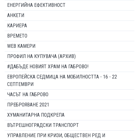
ЕНЕРГИЙНА ЕФЕКТИВНОСТ
АНКЕТИ
КАРИЕРА
ВРЕМЕТО
WEB КАМЕРИ
ПРОФИЛ НА КУПУВАЧА (АРХИВ)
#ДАБЪДЕ НОВИЯТ ХРАМ НА ГАБРОВО!
ЕВРОПЕЙСКА СЕДМИЦА НА МОБИЛНОСТТА - 16 - 22
СЕПТЕМВРИ
ЧАСЪТ НА ГАБРОВО
ПРЕБРОЯВАНЕ 2021
ХУМАНИТАРНА ПОДКРЕПА
ВЪТРЕШНОГРАДСКИ ТРАНСПОРТ
УПРАВЛЕНИЕ ПРИ КРИЗИ, ОБЩЕСТВЕН РЕД И