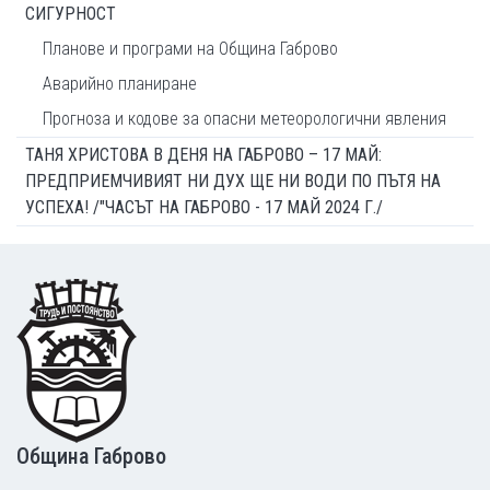
СИГУРНОСТ
Планове и програми на Община Габрово
Аварийно планиране
Прогноза и кодове за опасни метеорологични явления
ТАНЯ ХРИСТОВА В ДЕНЯ НА ГАБРОВО – 17 МАЙ:
ПРЕДПРИЕМЧИВИЯТ НИ ДУХ ЩЕ НИ ВОДИ ПО ПЪТЯ НА
УСПЕХА! /"ЧАСЪТ НА ГАБРОВО - 17 МАЙ 2024 Г./
Footer
Община Габрово