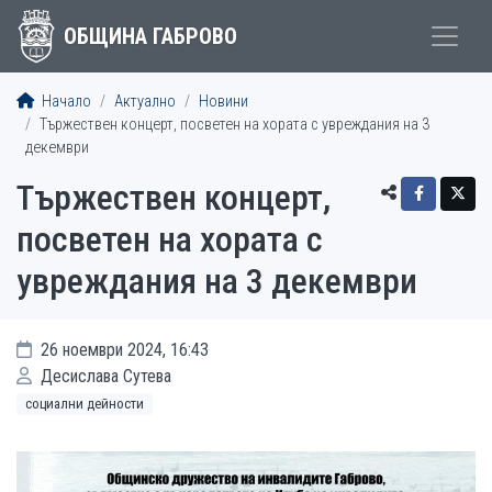
ОБЩИНА ГАБРОВО
Начало
Актуално
Новини
Тържествен концерт, посветен на хората с увреждания на 3
декември
Тържествен концерт,
посветен на хората с
увреждания на 3 декември
26 ноември 2024, 16:43
Десислава Сутева
социални дейности