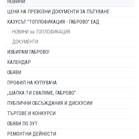
НОВИНИ
ЦЕНИ НА ПРЕВОЗНИ ДОКУМЕНТИ ЗА ПЪТУВАНЕ
КАЗУСЪТ "ТОПЛОФИКАЦИЯ - ГАБРОВО" ЕАД
НОВИНИ за ТОПЛОФИКАЦИЯ
ДОКУМЕНТИ
ИЗБИРАМ ГАБРОВО!
КАЛЕНДАР
ОБЯВИ
ПРОФИЛ НА КУПУВАЧА
„ШАПКА ТИ СВАЛЯМЕ, ГАБРОВО“
ПУБЛИЧНИ ОБСЪЖДАНИЯ И ДИСКУСИИ
ТЪРГОВЕ И КОНКУРСИ
ОБЯВИ ПО ЗУТ
РЕМОНТНИ ДЕЙНОСТИ