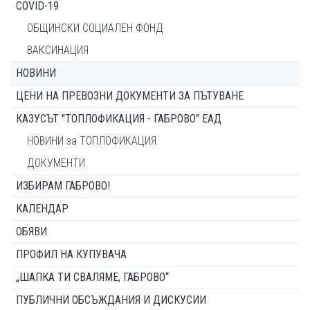
COVID-19
ОБЩИНСКИ СОЦИАЛЕН ФОНД
ВАКСИНАЦИЯ
НОВИНИ
ЦЕНИ НА ПРЕВОЗНИ ДОКУМЕНТИ ЗА ПЪТУВАНЕ
КАЗУСЪТ "ТОПЛОФИКАЦИЯ - ГАБРОВО" ЕАД
НОВИНИ за ТОПЛОФИКАЦИЯ
ДОКУМЕНТИ
ИЗБИРАМ ГАБРОВО!
КАЛЕНДАР
ОБЯВИ
ПРОФИЛ НА КУПУВАЧА
„ШАПКА ТИ СВАЛЯМЕ, ГАБРОВО“
ПУБЛИЧНИ ОБСЪЖДАНИЯ И ДИСКУСИИ