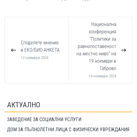
Национална
конференция
“Политики за
Споделете мнение
равнопоставеност
в ЕКО/БИО АНКЕТА
на местно ниво” на
12 ноември 2024
19 ноември в
Габрово
14 ноември 2024
АКТУАЛНО
ЗАВЕДЕНИЕ ЗА СОЦИАЛНИ УСЛУГИ
ДОМ ЗА ПЪЛНОЛЕТНИ ЛИЦА С ФИЗИЧЕСКИ УВРЕЖДАНИЯ