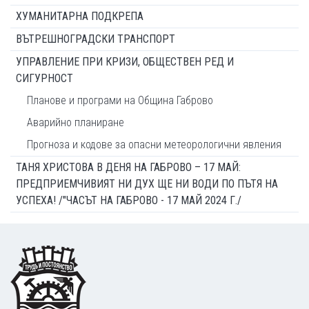
ХУМАНИТАРНА ПОДКРЕПА
ВЪТРЕШНОГРАДСКИ ТРАНСПОРТ
УПРАВЛЕНИЕ ПРИ КРИЗИ, ОБЩЕСТВЕН РЕД И
СИГУРНОСТ
Планове и програми на Община Габрово
Аварийно планиране
Прогноза и кодове за опасни метеорологични явления
ТАНЯ ХРИСТОВА В ДЕНЯ НА ГАБРОВО – 17 МАЙ:
ПРЕДПРИЕМЧИВИЯТ НИ ДУХ ЩЕ НИ ВОДИ ПО ПЪТЯ НА
УСПЕХА! /"ЧАСЪТ НА ГАБРОВО - 17 МАЙ 2024 Г./
Footer