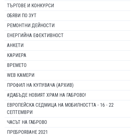
ТЪРГОВЕ И КОНКУРСИ
ОБЯВИ ПО ЗУТ
РЕМОНТНИ ДЕЙНОСТИ
ЕНЕРГИЙНА ЕФЕКТИВНОСТ
АНКЕТИ
КАРИЕРА
ВРЕМЕТО
WEB КАМЕРИ
ПРОФИЛ НА КУПУВАЧА (АРХИВ)
#ДАБЪДЕ НОВИЯТ ХРАМ НА ГАБРОВО!
ЕВРОПЕЙСКА СЕДМИЦА НА МОБИЛНОСТТА - 16 - 22
СЕПТЕМВРИ
ЧАСЪТ НА ГАБРОВО
ПРЕБРОЯВАНЕ 2021