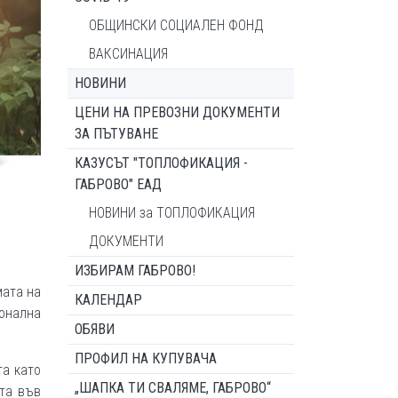
ОБЩИНСКИ СОЦИАЛЕН ФОНД
ВАКСИНАЦИЯ
НОВИНИ
ЦЕНИ НА ПРЕВОЗНИ ДОКУМЕНТИ
ЗА ПЪТУВАНЕ
КАЗУСЪТ "ТОПЛОФИКАЦИЯ -
ГАБРОВО" ЕАД
НОВИНИ за ТОПЛОФИКАЦИЯ
ДОКУМЕНТИ
ИЗБИРАМ ГАБРОВО!
мата на
КАЛЕНДАР
онална
ОБЯВИ
ПРОФИЛ НА КУПУВАЧА
та като
„ШАПКА ТИ СВАЛЯМЕ, ГАБРОВО“
вта във