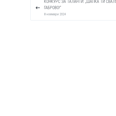
КОНКУРС ЗА ТАЛАНТИ: „ШАПКА ТИ СВАЛ
ГАБРОВО!“
8 ноември 2024