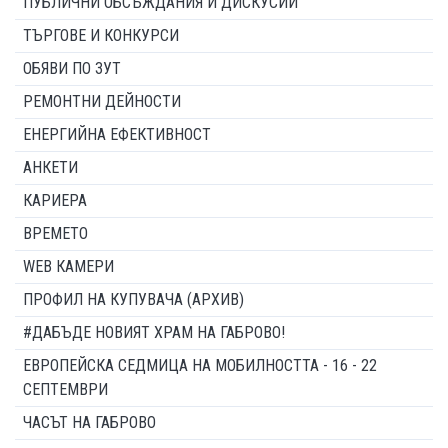
ПУБЛИЧНИ ОБСЪЖДАНИЯ И ДИСКУСИИ
ТЪРГОВЕ И КОНКУРСИ
ОБЯВИ ПО ЗУТ
РЕМОНТНИ ДЕЙНОСТИ
ЕНЕРГИЙНА ЕФЕКТИВНОСТ
АНКЕТИ
КАРИЕРА
ВРЕМЕТО
WEB КАМЕРИ
ПРОФИЛ НА КУПУВАЧА (АРХИВ)
#ДАБЪДЕ НОВИЯТ ХРАМ НА ГАБРОВО!
ЕВРОПЕЙСКА СЕДМИЦА НА МОБИЛНОСТТА - 16 - 22
СЕПТЕМВРИ
ЧАСЪТ НА ГАБРОВО