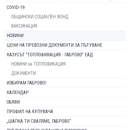
COVID-19
ОБЩИНСКИ СОЦИАЛЕН ФОНД
ВАКСИНАЦИЯ
НОВИНИ
ЦЕНИ НА ПРЕВОЗНИ ДОКУМЕНТИ ЗА ПЪТУВАНЕ
КАЗУСЪТ "ТОПЛОФИКАЦИЯ - ГАБРОВО" ЕАД
НОВИНИ за ТОПЛОФИКАЦИЯ
ДОКУМЕНТИ
ИЗБИРАМ ГАБРОВО!
КАЛЕНДАР
ОБЯВИ
ПРОФИЛ НА КУПУВАЧА
„ШАПКА ТИ СВАЛЯМЕ, ГАБРОВО“