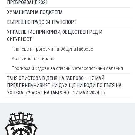
ПРЕБРОЯВАНЕ 2021
ХУМАНИТАРНА ПОДКРЕПА
ВЪТРЕШНОГРАДСКИ ТРАНСПОРТ
УПРАВЛЕНИЕ ПРИ КРИЗИ, ОБЩЕСТВЕН РЕД И
СИГУРНОСТ
Планове и програми на Община Габрово
Аварийно планиране
Прогноза и кодове за опасни метеорологични явления
ТАНЯ ХРИСТОВА В ДЕНЯ НА ГАБРОВО – 17 МАЙ:
ПРЕДПРИЕМЧИВИЯТ НИ ДУХ ЩЕ НИ ВОДИ ПО ПЪТЯ НА
УСПЕХА! /"ЧАСЪТ НА ГАБРОВО - 17 МАЙ 2024 Г./
Footer