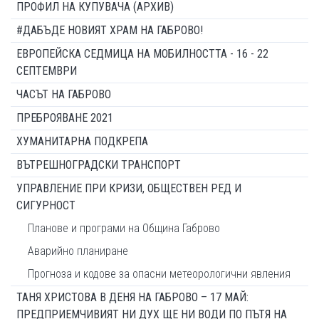
ПРОФИЛ НА КУПУВАЧА (АРХИВ)
#ДАБЪДЕ НОВИЯТ ХРАМ НА ГАБРОВО!
ЕВРОПЕЙСКА СЕДМИЦА НА МОБИЛНОСТТА - 16 - 22
СЕПТЕМВРИ
ЧАСЪТ НА ГАБРОВО
ПРЕБРОЯВАНЕ 2021
ХУМАНИТАРНА ПОДКРЕПА
ВЪТРЕШНОГРАДСКИ ТРАНСПОРТ
УПРАВЛЕНИЕ ПРИ КРИЗИ, ОБЩЕСТВЕН РЕД И
СИГУРНОСТ
Планове и програми на Община Габрово
Аварийно планиране
Прогноза и кодове за опасни метеорологични явления
ТАНЯ ХРИСТОВА В ДЕНЯ НА ГАБРОВО – 17 МАЙ:
ПРЕДПРИЕМЧИВИЯТ НИ ДУХ ЩЕ НИ ВОДИ ПО ПЪТЯ НА