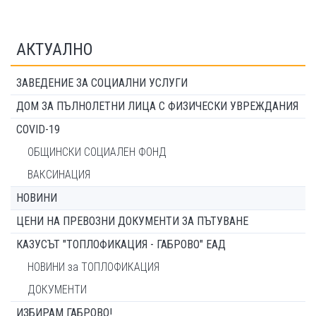
АКТУАЛНО
ЗАВЕДЕНИЕ ЗА СОЦИАЛНИ УСЛУГИ
ДОМ ЗА ПЪЛНОЛЕТНИ ЛИЦА С ФИЗИЧЕСКИ УВРЕЖДАНИЯ
COVID-19
ОБЩИНСКИ СОЦИАЛЕН ФОНД
ВАКСИНАЦИЯ
НОВИНИ
ЦЕНИ НА ПРЕВОЗНИ ДОКУМЕНТИ ЗА ПЪТУВАНЕ
КАЗУСЪТ "ТОПЛОФИКАЦИЯ - ГАБРОВО" ЕАД
НОВИНИ за ТОПЛОФИКАЦИЯ
ДОКУМЕНТИ
ИЗБИРАМ ГАБРОВО!