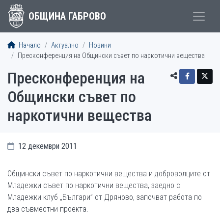
ОБЩИНА ГАБРОВО
Начало
Актуално
Новини
Пресконференция на Общински съвет по наркотични вещества
Пресконференция на
Общински съвет по
наркотични вещества
12 декември 2011
Общински съвет по наркотични вещества и доброволците от
Младежки съвет по наркотични вещества, заедно с
Младежки клуб „Българи” от Дряново, започват работа по
два съвместни проекта.