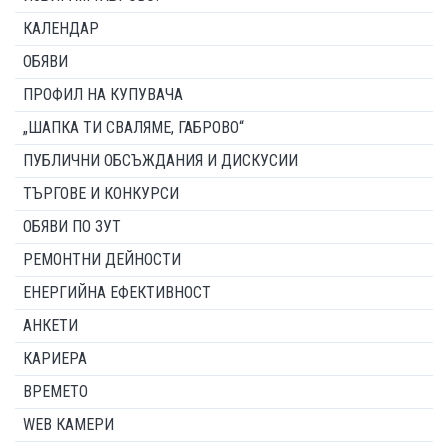
КАЛЕНДАР
ОБЯВИ
ПРОФИЛ НА КУПУВАЧА
„ШАПКА ТИ СВАЛЯМЕ, ГАБРОВО“
ПУБЛИЧНИ ОБСЪЖДАНИЯ И ДИСКУСИИ
ТЪРГОВЕ И КОНКУРСИ
ОБЯВИ ПО ЗУТ
РЕМОНТНИ ДЕЙНОСТИ
ЕНЕРГИЙНА ЕФЕКТИВНОСТ
АНКЕТИ
КАРИЕРА
ВРЕМЕТО
WEB КАМЕРИ