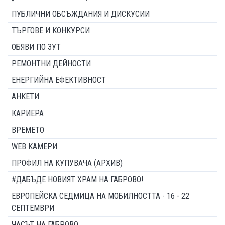
ПУБЛИЧНИ ОБСЪЖДАНИЯ И ДИСКУСИИ
ТЪРГОВЕ И КОНКУРСИ
ОБЯВИ ПО ЗУТ
РЕМОНТНИ ДЕЙНОСТИ
ЕНЕРГИЙНА ЕФЕКТИВНОСТ
АНКЕТИ
КАРИЕРА
ВРЕМЕТО
WEB КАМЕРИ
ПРОФИЛ НА КУПУВАЧА (АРХИВ)
#ДАБЪДЕ НОВИЯТ ХРАМ НА ГАБРОВО!
ЕВРОПЕЙСКА СЕДМИЦА НА МОБИЛНОСТТА - 16 - 22
СЕПТЕМВРИ
ЧАСЪТ НА ГАБРОВО