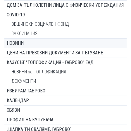
ДОМ ЗА ПЪЛНОЛЕТНИ ЛИЦА С ФИЗИЧЕСКИ УВРЕЖДАНИЯ
COVID-19
ОБЩИНСКИ СОЦИАЛЕН ФОНД
ВАКСИНАЦИЯ
НОВИНИ
ЦЕНИ НА ПРЕВОЗНИ ДОКУМЕНТИ ЗА ПЪТУВАНЕ
КАЗУСЪТ "ТОПЛОФИКАЦИЯ - ГАБРОВО" ЕАД
НОВИНИ за ТОПЛОФИКАЦИЯ
ДОКУМЕНТИ
ИЗБИРАМ ГАБРОВО!
КАЛЕНДАР
ОБЯВИ
ПРОФИЛ НА КУПУВАЧА
„ШАПКА ТИ СВАЛЯМЕ, ГАБРОВО“