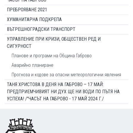
ПРЕБРОЯВАНЕ 2021
ХУМАНИТАРНА ПОДКРЕПА
ВЪТРЕШНОГРАДСКИ ТРАНСПОРТ
УПРАВЛЕНИЕ ПРИ КРИЗИ, ОБЩЕСТВЕН РЕД И
СИГУРНОСТ
Планове и програми на Община Габрово
Аварийно планиране
Прогноза и кодове за опасни метеорологични явления
ТАНЯ ХРИСТОВА В ДЕНЯ НА ГАБРОВО – 17 МАЙ:
ПРЕДПРИЕМЧИВИЯТ НИ ДУХ ЩЕ НИ ВОДИ ПО ПЪТЯ НА
УСПЕХА! /"ЧАСЪТ НА ГАБРОВО - 17 МАЙ 2024 Г./
Footer