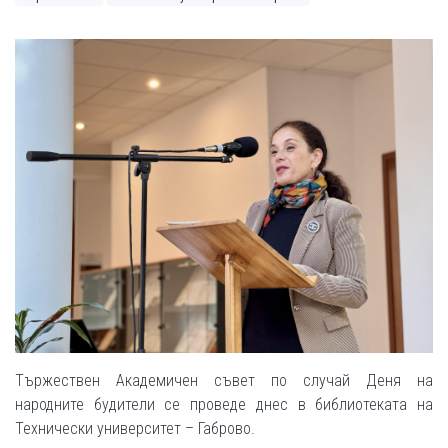
Тържествен Академичен съвет по случай Деня на
народните будители се проведе днес в библиотеката на
Технически университет – Габрово.