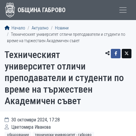
ОБЩИНА ГАБРОВО
Начало
Актуално
Новини
Техническият университет отличи преподаватели и студенти по
време на тържествен Академичен съвет
Техническият
университет отличи
преподаватели и студенти по
време на тържествен
Академичен съвет
30 октомври 2024, 17:28
Цветомира Иванова
образование
технически университет - габрово