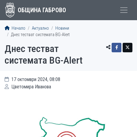
ОБЩИНА ГАБРОВО
Начало
Актуално
Новини
Днес тестват системата BG-Alert
Днес тестват
системата BG-Alert
17 октомври 2024, 08:08
Цветомира Иванова