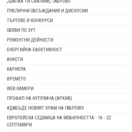
„ШАПКА ТИ СВАЛЯМЕ, ГАБРОВО“
ПУБЛИЧНИ ОБСЪЖДАНИЯ И ДИСКУСИИ
ТЪРГОВЕ И КОНКУРСИ
ОБЯВИ ПО ЗУТ
РЕМОНТНИ ДЕЙНОСТИ
ЕНЕРГИЙНА ЕФЕКТИВНОСТ
АНКЕТИ
КАРИЕРА
ВРЕМЕТО
WEB КАМЕРИ
ПРОФИЛ НА КУПУВАЧА (АРХИВ)
#ДАБЪДЕ НОВИЯТ ХРАМ НА ГАБРОВО!
ЕВРОПЕЙСКА СЕДМИЦА НА МОБИЛНОСТТА - 16 - 22
СЕПТЕМВРИ