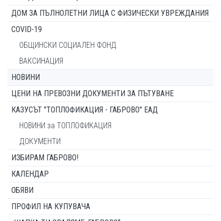
ДОМ ЗА ПЪЛНОЛЕТНИ ЛИЦА С ФИЗИЧЕСКИ УВРЕЖДАНИЯ
COVID-19
ОБЩИНСКИ СОЦИАЛЕН ФОНД
ВАКСИНАЦИЯ
НОВИНИ
ЦЕНИ НА ПРЕВОЗНИ ДОКУМЕНТИ ЗА ПЪТУВАНЕ
КАЗУСЪТ "ТОПЛОФИКАЦИЯ - ГАБРОВО" ЕАД
НОВИНИ за ТОПЛОФИКАЦИЯ
ДОКУМЕНТИ
ИЗБИРАМ ГАБРОВО!
КАЛЕНДАР
ОБЯВИ
ПРОФИЛ НА КУПУВАЧА