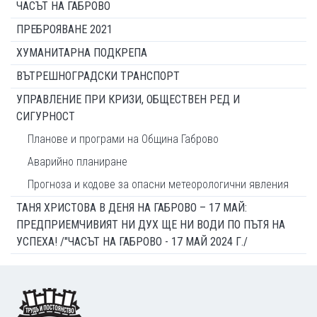
ЧАСЪТ НА ГАБРОВО
ПРЕБРОЯВАНЕ 2021
ХУМАНИТАРНА ПОДКРЕПА
ВЪТРЕШНОГРАДСКИ ТРАНСПОРТ
УПРАВЛЕНИЕ ПРИ КРИЗИ, ОБЩЕСТВЕН РЕД И
СИГУРНОСТ
Планове и програми на Община Габрово
Аварийно планиране
Прогноза и кодове за опасни метеорологични явления
ТАНЯ ХРИСТОВА В ДЕНЯ НА ГАБРОВО – 17 МАЙ:
ПРЕДПРИЕМЧИВИЯТ НИ ДУХ ЩЕ НИ ВОДИ ПО ПЪТЯ НА
УСПЕХА! /"ЧАСЪТ НА ГАБРОВО - 17 МАЙ 2024 Г./
Footer