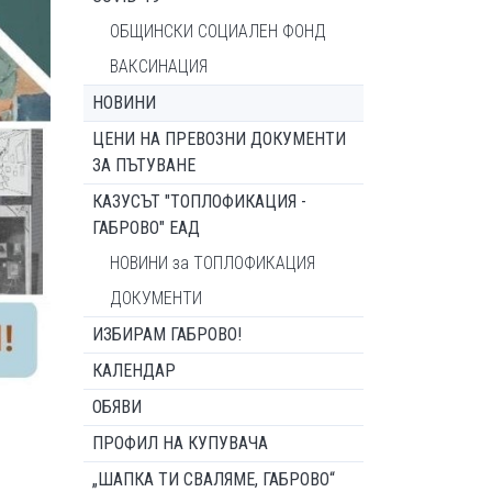
ОБЩИНСКИ СОЦИАЛЕН ФОНД
ВАКСИНАЦИЯ
НОВИНИ
ЦЕНИ НА ПРЕВОЗНИ ДОКУМЕНТИ
ЗА ПЪТУВАНЕ
КАЗУСЪТ "ТОПЛОФИКАЦИЯ -
ГАБРОВО" ЕАД
НОВИНИ за ТОПЛОФИКАЦИЯ
ДОКУМЕНТИ
ИЗБИРАМ ГАБРОВО!
КАЛЕНДАР
ОБЯВИ
ПРОФИЛ НА КУПУВАЧА
„ШАПКА ТИ СВАЛЯМЕ, ГАБРОВО“