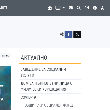
ЪВЕТ
EN
 театър
АКТУАЛНО
ЗАВЕДЕНИЕ ЗА СОЦИАЛНИ
УСЛУГИ
ДОМ ЗА ПЪЛНОЛЕТНИ ЛИЦА С
ФИЗИЧЕСКИ УВРЕЖДАНИЯ
COVID-19
ОБЩИНСКИ СОЦИАЛЕН ФОНД