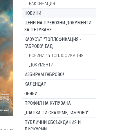
ВАКСИНАЦИЯ
НОВИНИ
ЦЕНИ НА ПРЕВОЗНИ ДОКУМЕНТИ
ЗА ПЪТУВАНЕ
КАЗУСЪТ "ТОПЛОФИКАЦИЯ -
ГАБРОВО" ЕАД
НОВИНИ за ТОПЛОФИКАЦИЯ
ДОКУМЕНТИ
ИЗБИРАМ ГАБРОВО!
КАЛЕНДАР
ОБЯВИ
ПРОФИЛ НА КУПУВАЧА
„ШАПКА ТИ СВАЛЯМЕ, ГАБРОВО“
ПУБЛИЧНИ ОБСЪЖДАНИЯ И
ДИСКУСИИ