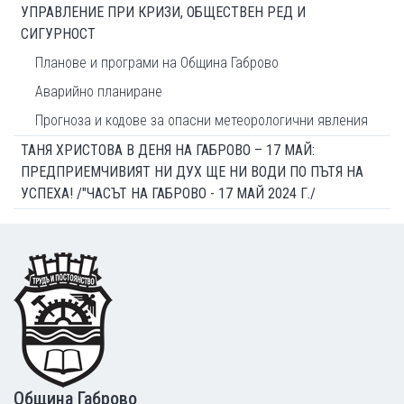
УПРАВЛЕНИЕ ПРИ КРИЗИ, ОБЩЕСТВЕН РЕД И
СИГУРНОСТ
Планове и програми на Община Габрово
Аварийно планиране
Прогноза и кодове за опасни метеорологични явления
ТАНЯ ХРИСТОВА В ДЕНЯ НА ГАБРОВО – 17 МАЙ:
ПРЕДПРИЕМЧИВИЯТ НИ ДУХ ЩЕ НИ ВОДИ ПО ПЪТЯ НА
УСПЕХА! /"ЧАСЪТ НА ГАБРОВО - 17 МАЙ 2024 Г./
Footer
Община Габрово