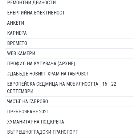
РЕМОНТНИ ДЕЙНОСТИ
ЕНЕРГИЙНА ЕФЕКТИВНОСТ
АНКЕТИ
КАРИЕРА
ВРЕМЕТО
WEB КАМЕРИ
ПРОФИЛ НА КУПУВАЧА (АРХИВ)
#ДАБЪДЕ НОВИЯТ ХРАМ НА ГАБРОВО!
ЕВРОПЕЙСКА СЕДМИЦА НА МОБИЛНОСТТА - 16 - 22
СЕПТЕМВРИ
ЧАСЪТ НА ГАБРОВО
ПРЕБРОЯВАНЕ 2021
ХУМАНИТАРНА ПОДКРЕПА
ВЪТРЕШНОГРАДСКИ ТРАНСПОРТ