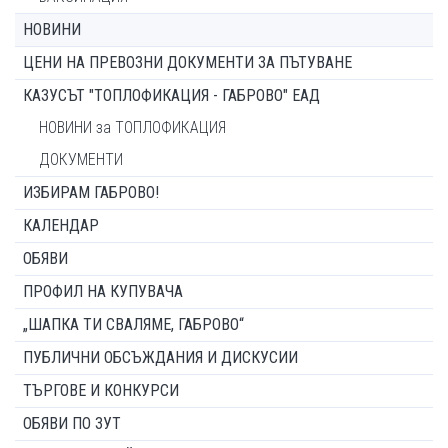
НОВИНИ
ЦЕНИ НА ПРЕВОЗНИ ДОКУМЕНТИ ЗА ПЪТУВАНЕ
КАЗУСЪТ "ТОПЛОФИКАЦИЯ - ГАБРОВО" ЕАД
НОВИНИ за ТОПЛОФИКАЦИЯ
ДОКУМЕНТИ
ИЗБИРАМ ГАБРОВО!
КАЛЕНДАР
ОБЯВИ
ПРОФИЛ НА КУПУВАЧА
„ШАПКА ТИ СВАЛЯМЕ, ГАБРОВО“
ПУБЛИЧНИ ОБСЪЖДАНИЯ И ДИСКУСИИ
ТЪРГОВЕ И КОНКУРСИ
ОБЯВИ ПО ЗУТ