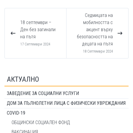
Седмицата на
18 септември –
мобилността с
Ден без загинали
акцент върху
на пътя
безопасността на
децата на пътя
17 Септември 2024
18 Септември 2024
АКТУАЛНО
ЗАВЕДЕНИЕ ЗА СОЦИАЛНИ УСЛУГИ
ДОМ ЗА ПЪЛНОЛЕТНИ ЛИЦА С ФИЗИЧЕСКИ УВРЕЖДАНИЯ
COVID-19
ОБЩИНСКИ СОЦИАЛЕН ФОНД
ВАКСИНАЦИЯ