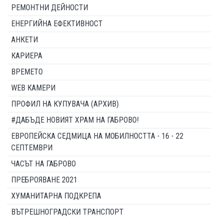
РЕМОНТНИ ДЕЙНОСТИ
ЕНЕРГИЙНА ЕФЕКТИВНОСТ
АНКЕТИ
КАРИЕРА
ВРЕМЕТО
WEB КАМЕРИ
ПРОФИЛ НА КУПУВАЧА (АРХИВ)
#ДАБЪДЕ НОВИЯТ ХРАМ НА ГАБРОВО!
ЕВРОПЕЙСКА СЕДМИЦА НА МОБИЛНОСТТА - 16 - 22
СЕПТЕМВРИ
ЧАСЪТ НА ГАБРОВО
ПРЕБРОЯВАНЕ 2021
ХУМАНИТАРНА ПОДКРЕПА
ВЪТРЕШНОГРАДСКИ ТРАНСПОРТ