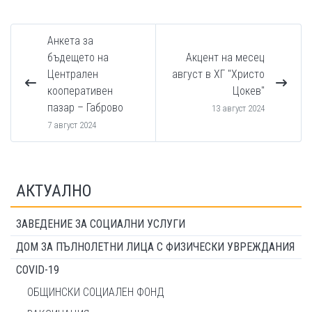
Анкета за
бъдещето на
Акцент на месец
Централен
август в ХГ "Христо
кооперативен
Цокев"
пазар – Габрово
13 август 2024
7 август 2024
АКТУАЛНО
ЗАВЕДЕНИЕ ЗА СОЦИАЛНИ УСЛУГИ
ДОМ ЗА ПЪЛНОЛЕТНИ ЛИЦА С ФИЗИЧЕСКИ УВРЕЖДАНИЯ
COVID-19
ОБЩИНСКИ СОЦИАЛЕН ФОНД