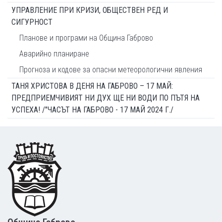
УПРАВЛЕНИЕ ПРИ КРИЗИ, ОБЩЕСТВЕН РЕД И
СИГУРНОСТ
Планове и програми на Община Габрово
Аварийно планиране
Прогноза и кодове за опасни метеорологични явления
ТАНЯ ХРИСТОВА В ДЕНЯ НА ГАБРОВО – 17 МАЙ:
ПРЕДПРИЕМЧИВИЯТ НИ ДУХ ЩЕ НИ ВОДИ ПО ПЪТЯ НА
УСПЕХА! /"ЧАСЪТ НА ГАБРОВО - 17 МАЙ 2024 Г./
Footer