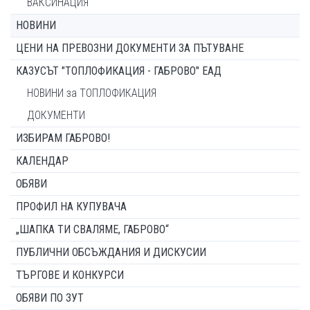
ВАКСИНАЦИЯ
НОВИНИ
ЦЕНИ НА ПРЕВОЗНИ ДОКУМЕНТИ ЗА ПЪТУВАНЕ
КАЗУСЪТ "ТОПЛОФИКАЦИЯ - ГАБРОВО" ЕАД
НОВИНИ за ТОПЛОФИКАЦИЯ
ДОКУМЕНТИ
ИЗБИРАМ ГАБРОВО!
КАЛЕНДАР
ОБЯВИ
ПРОФИЛ НА КУПУВАЧА
„ШАПКА ТИ СВАЛЯМЕ, ГАБРОВО“
ПУБЛИЧНИ ОБСЪЖДАНИЯ И ДИСКУСИИ
ТЪРГОВЕ И КОНКУРСИ
ОБЯВИ ПО ЗУТ