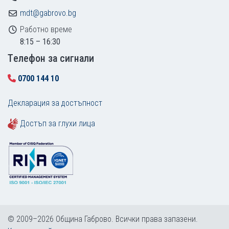
mdt@gabrovo.bg
Работно време
8:15 – 16:30
Tелефон за сигнали
0700 144 10
Декларация за достъпност
Достъп за глухи лица
© 2009–2026 Община Габрово. Всички права запазени.