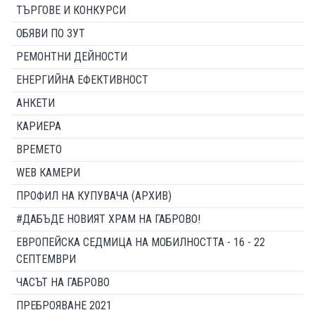
ТЪРГОВЕ И КОНКУРСИ
ОБЯВИ ПО ЗУТ
РЕМОНТНИ ДЕЙНОСТИ
ЕНЕРГИЙНА ЕФЕКТИВНОСТ
АНКЕТИ
КАРИЕРА
ВРЕМЕТО
WEB КАМЕРИ
ПРОФИЛ НА КУПУВАЧА (АРХИВ)
#ДАБЪДЕ НОВИЯТ ХРАМ НА ГАБРОВО!
ЕВРОПЕЙСКА СЕДМИЦА НА МОБИЛНОСТТА - 16 - 22
СЕПТЕМВРИ
ЧАСЪТ НА ГАБРОВО
ПРЕБРОЯВАНЕ 2021