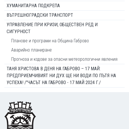
ХУМАНИТАРНА ПОДКРЕПА
ВЪТРЕШНОГРАДСКИ ТРАНСПОРТ
УПРАВЛЕНИЕ ПРИ КРИЗИ, ОБЩЕСТВЕН РЕД И
СИГУРНОСТ
Планове и програми на Община Габрово
Аварийно планиране
Прогноза и кодове за опасни метеорологични явления
ТАНЯ ХРИСТОВА В ДЕНЯ НА ГАБРОВО – 17 МАЙ:
ПРЕДПРИЕМЧИВИЯТ НИ ДУХ ЩЕ НИ ВОДИ ПО ПЪТЯ НА
УСПЕХА! /"ЧАСЪТ НА ГАБРОВО - 17 МАЙ 2024 Г./
Footer