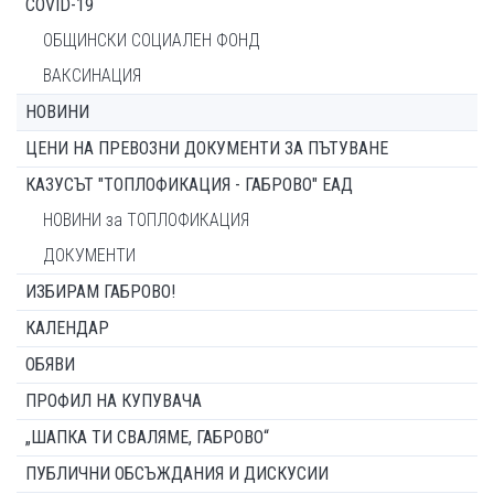
COVID-19
ОБЩИНСКИ СОЦИАЛЕН ФОНД
ВАКСИНАЦИЯ
НОВИНИ
ЦЕНИ НА ПРЕВОЗНИ ДОКУМЕНТИ ЗА ПЪТУВАНЕ
КАЗУСЪТ "ТОПЛОФИКАЦИЯ - ГАБРОВО" ЕАД
НОВИНИ за ТОПЛОФИКАЦИЯ
ДОКУМЕНТИ
ИЗБИРАМ ГАБРОВО!
КАЛЕНДАР
ОБЯВИ
ПРОФИЛ НА КУПУВАЧА
„ШАПКА ТИ СВАЛЯМЕ, ГАБРОВО“
ПУБЛИЧНИ ОБСЪЖДАНИЯ И ДИСКУСИИ