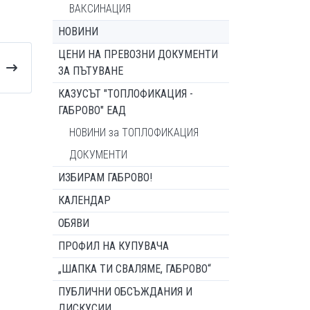
ВАКСИНАЦИЯ
НОВИНИ
ЦЕНИ НА ПРЕВОЗНИ ДОКУМЕНТИ
ЗА ПЪТУВАНЕ
КАЗУСЪТ "ТОПЛОФИКАЦИЯ -
ГАБРОВО" ЕАД
НОВИНИ за ТОПЛОФИКАЦИЯ
ДОКУМЕНТИ
ИЗБИРАМ ГАБРОВО!
КАЛЕНДАР
ОБЯВИ
ПРОФИЛ НА КУПУВАЧА
„ШАПКА ТИ СВАЛЯМЕ, ГАБРОВО“
ПУБЛИЧНИ ОБСЪЖДАНИЯ И
ДИСКУСИИ