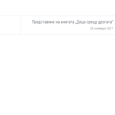
Представяне на книгата „Деца срещу дрогата”
24 ноември 2011