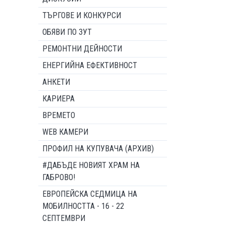
ТЪРГОВЕ И КОНКУРСИ
ОБЯВИ ПО ЗУТ
РЕМОНТНИ ДЕЙНОСТИ
ЕНЕРГИЙНА ЕФЕКТИВНОСТ
АНКЕТИ
КАРИЕРА
ВРЕМЕТО
WEB КАМЕРИ
ПРОФИЛ НА КУПУВАЧА (АРХИВ)
#ДАБЪДЕ НОВИЯТ ХРАМ НА
ГАБРОВО!
ЕВРОПЕЙСКА СЕДМИЦА НА
МОБИЛНОСТТА - 16 - 22
СЕПТЕМВРИ