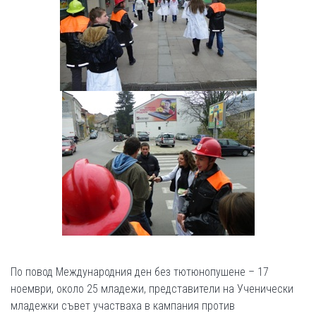
По повод Международния ден без тютюнопушене – 17
ноември, около 25 младежи, представители на Ученически
младежки съвет участваха в кампания против