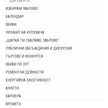
ДОКУМЕНТИ
ИЗБИРАМ ГАБРОВО!
КАЛЕНДАР
ОБЯВИ
ПРОФИЛ НА КУПУВАЧА
„ШАПКА ТИ СВАЛЯМЕ, ГАБРОВО“
ПУБЛИЧНИ ОБСЪЖДАНИЯ И ДИСКУСИИ
ТЪРГОВЕ И КОНКУРСИ
ОБЯВИ ПО ЗУТ
РЕМОНТНИ ДЕЙНОСТИ
ЕНЕРГИЙНА ЕФЕКТИВНОСТ
АНКЕТИ
КАРИЕРА
ВРЕМЕТО