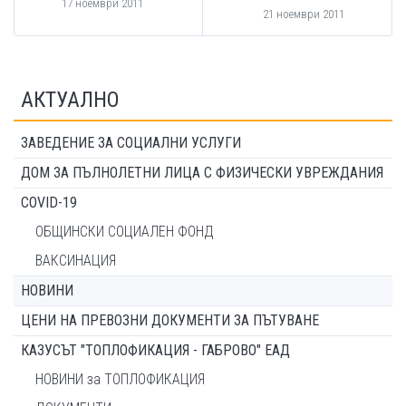
17 ноември 2011
21 ноември 2011
АКТУАЛНО
ЗАВЕДЕНИЕ ЗА СОЦИАЛНИ УСЛУГИ
ДОМ ЗА ПЪЛНОЛЕТНИ ЛИЦА С ФИЗИЧЕСКИ УВРЕЖДАНИЯ
COVID-19
ОБЩИНСКИ СОЦИАЛЕН ФОНД
ВАКСИНАЦИЯ
НОВИНИ
ЦЕНИ НА ПРЕВОЗНИ ДОКУМЕНТИ ЗА ПЪТУВАНЕ
КАЗУСЪТ "ТОПЛОФИКАЦИЯ - ГАБРОВО" ЕАД
НОВИНИ за ТОПЛОФИКАЦИЯ