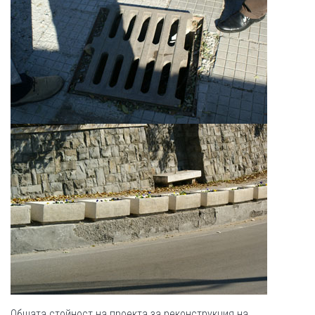
Общата стойност на проекта за реконструкция на