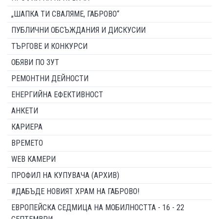
„ШАПКА ТИ СВАЛЯМЕ, ГАБРОВО“
ПУБЛИЧНИ ОБСЪЖДАНИЯ И ДИСКУСИИ
ТЪРГОВЕ И КОНКУРСИ
ОБЯВИ ПО ЗУТ
РЕМОНТНИ ДЕЙНОСТИ
ЕНЕРГИЙНА ЕФЕКТИВНОСТ
АНКЕТИ
КАРИЕРА
ВРЕМЕТО
WEB КАМЕРИ
ПРОФИЛ НА КУПУВАЧА (АРХИВ)
#ДАБЪДЕ НОВИЯТ ХРАМ НА ГАБРОВО!
ЕВРОПЕЙСКА СЕДМИЦА НА МОБИЛНОСТТА - 16 - 22