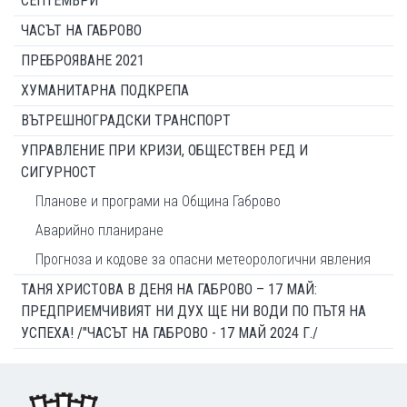
СЕПТЕМВРИ
ЧАСЪТ НА ГАБРОВО
ПРЕБРОЯВАНЕ 2021
ХУМАНИТАРНА ПОДКРЕПА
ВЪТРЕШНОГРАДСКИ ТРАНСПОРТ
УПРАВЛЕНИЕ ПРИ КРИЗИ, ОБЩЕСТВЕН РЕД И
СИГУРНОСТ
Планове и програми на Община Габрово
Аварийно планиране
Прогноза и кодове за опасни метеорологични явления
ТАНЯ ХРИСТОВА В ДЕНЯ НА ГАБРОВО – 17 МАЙ:
ПРЕДПРИЕМЧИВИЯТ НИ ДУХ ЩЕ НИ ВОДИ ПО ПЪТЯ НА
УСПЕХА! /"ЧАСЪТ НА ГАБРОВО - 17 МАЙ 2024 Г./