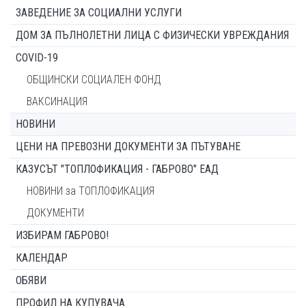
ЗАВЕДЕНИЕ ЗА СОЦИАЛНИ УСЛУГИ
ДОМ ЗА ПЪЛНОЛЕТНИ ЛИЦА С ФИЗИЧЕСКИ УВРЕЖДАНИЯ
COVID-19
ОБЩИНСКИ СОЦИАЛЕН ФОНД
ВАКСИНАЦИЯ
НОВИНИ
ЦЕНИ НА ПРЕВОЗНИ ДОКУМЕНТИ ЗА ПЪТУВАНЕ
КАЗУСЪТ "ТОПЛОФИКАЦИЯ - ГАБРОВО" ЕАД
НОВИНИ за ТОПЛОФИКАЦИЯ
ДОКУМЕНТИ
ИЗБИРАМ ГАБРОВО!
КАЛЕНДАР
ОБЯВИ
ПРОФИЛ НА КУПУВАЧА