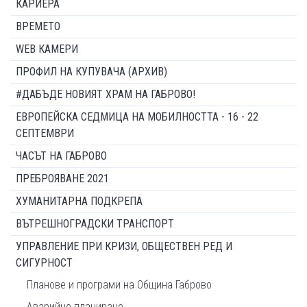
КАРИЕРА
ВРЕМЕТО
WEB КАМЕРИ
ПРОФИЛ НА КУПУВАЧА (АРХИВ)
#ДАБЪДЕ НОВИЯТ ХРАМ НА ГАБРОВО!
ЕВРОПЕЙСКА СЕДМИЦА НА МОБИЛНОСТТА - 16 - 22
СЕПТЕМВРИ
ЧАСЪТ НА ГАБРОВО
ПРЕБРОЯВАНЕ 2021
ХУМАНИТАРНА ПОДКРЕПА
ВЪТРЕШНОГРАДСКИ ТРАНСПОРТ
УПРАВЛЕНИЕ ПРИ КРИЗИ, ОБЩЕСТВЕН РЕД И
СИГУРНОСТ
Планове и програми на Община Габрово
Аварийно планиране