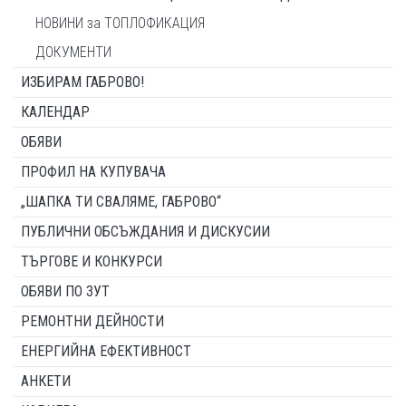
НОВИНИ за ТОПЛОФИКАЦИЯ
ДОКУМЕНТИ
ИЗБИРАМ ГАБРОВО!
КАЛЕНДАР
ОБЯВИ
ПРОФИЛ НА КУПУВАЧА
„ШАПКА ТИ СВАЛЯМЕ, ГАБРОВО“
ПУБЛИЧНИ ОБСЪЖДАНИЯ И ДИСКУСИИ
ТЪРГОВЕ И КОНКУРСИ
ОБЯВИ ПО ЗУТ
РЕМОНТНИ ДЕЙНОСТИ
ЕНЕРГИЙНА ЕФЕКТИВНОСТ
АНКЕТИ