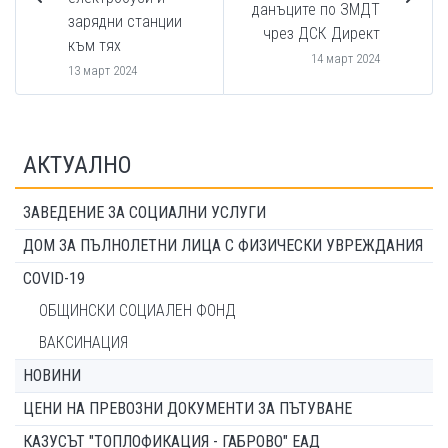
данъците по ЗМДТ
зарядни станции
чрез ДСК Директ
към тях
14 март 2024
13 март 2024
АКТУАЛНО
ЗАВЕДЕНИЕ ЗА СОЦИАЛНИ УСЛУГИ
ДОМ ЗА ПЪЛНОЛЕТНИ ЛИЦА С ФИЗИЧЕСКИ УВРЕЖДАНИЯ
COVID-19
ОБЩИНСКИ СОЦИАЛЕН ФОНД
ВАКСИНАЦИЯ
НОВИНИ
ЦЕНИ НА ПРЕВОЗНИ ДОКУМЕНТИ ЗА ПЪТУВАНЕ
КАЗУСЪТ "ТОПЛОФИКАЦИЯ - ГАБРОВО" ЕАД