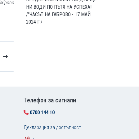
Габрово
НИ ВОДИ ПО ПЪТЯ НА УСПЕХА!
/"ЧАСЪТ НА ГАБРОВО - 17 МАЙ
2024 Г./
Tелефон за сигнали
0700 144 10
Декларация за достъпност