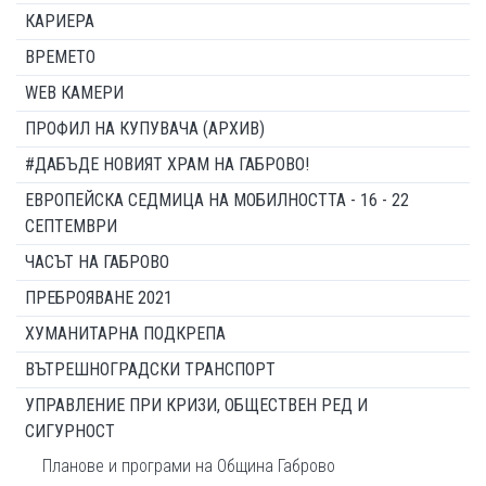
КАРИЕРА
ВРЕМЕТО
WEB КАМЕРИ
ПРОФИЛ НА КУПУВАЧА (АРХИВ)
#ДАБЪДЕ НОВИЯТ ХРАМ НА ГАБРОВО!
ЕВРОПЕЙСКА СЕДМИЦА НА МОБИЛНОСТТА - 16 - 22
СЕПТЕМВРИ
ЧАСЪТ НА ГАБРОВО
ПРЕБРОЯВАНЕ 2021
ХУМАНИТАРНА ПОДКРЕПА
ВЪТРЕШНОГРАДСКИ ТРАНСПОРТ
УПРАВЛЕНИЕ ПРИ КРИЗИ, ОБЩЕСТВЕН РЕД И
СИГУРНОСТ
Планове и програми на Община Габрово