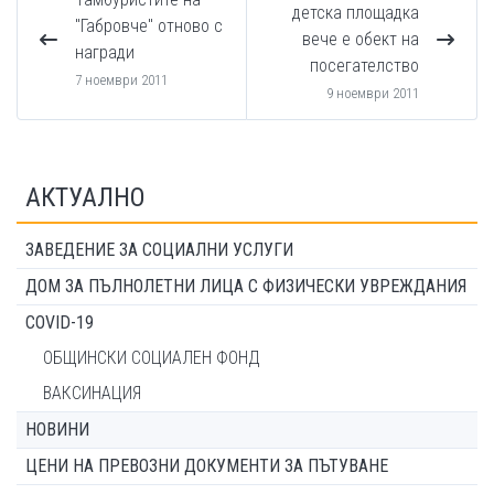
детска площадка
"Габровче" отново с
вече е обект на
награди
посегателство
7 ноември 2011
9 ноември 2011
АКТУАЛНО
ЗАВЕДЕНИЕ ЗА СОЦИАЛНИ УСЛУГИ
ДОМ ЗА ПЪЛНОЛЕТНИ ЛИЦА С ФИЗИЧЕСКИ УВРЕЖДАНИЯ
COVID-19
ОБЩИНСКИ СОЦИАЛЕН ФОНД
ВАКСИНАЦИЯ
НОВИНИ
ЦЕНИ НА ПРЕВОЗНИ ДОКУМЕНТИ ЗА ПЪТУВАНЕ