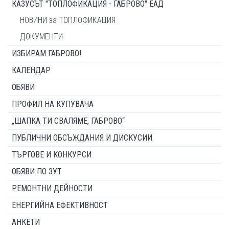
КАЗУСЪТ "ТОПЛОФИКАЦИЯ - ГАБРОВО" ЕАД
НОВИНИ за ТОПЛОФИКАЦИЯ
ДОКУМЕНТИ
ИЗБИРАМ ГАБРОВО!
КАЛЕНДАР
ОБЯВИ
ПРОФИЛ НА КУПУВАЧА
„ШАПКА ТИ СВАЛЯМЕ, ГАБРОВО“
ПУБЛИЧНИ ОБСЪЖДАНИЯ И ДИСКУСИИ
ТЪРГОВЕ И КОНКУРСИ
ОБЯВИ ПО ЗУТ
РЕМОНТНИ ДЕЙНОСТИ
ЕНЕРГИЙНА ЕФЕКТИВНОСТ
АНКЕТИ