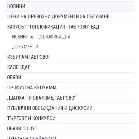
НОВИНИ
ЦЕНИ НА ПРЕВОЗНИ ДОКУМЕНТИ ЗА ПЪТУВАНЕ
КАЗУСЪТ "ТОПЛОФИКАЦИЯ - ГАБРОВО" ЕАД
НОВИНИ за ТОПЛОФИКАЦИЯ
ДОКУМЕНТИ
ИЗБИРАМ ГАБРОВО!
КАЛЕНДАР
ОБЯВИ
ПРОФИЛ НА КУПУВАЧА
„ШАПКА ТИ СВАЛЯМЕ, ГАБРОВО“
ПУБЛИЧНИ ОБСЪЖДАНИЯ И ДИСКУСИИ
ТЪРГОВЕ И КОНКУРСИ
ОБЯВИ ПО ЗУТ
РЕМОНТНИ ДЕЙНОСТИ