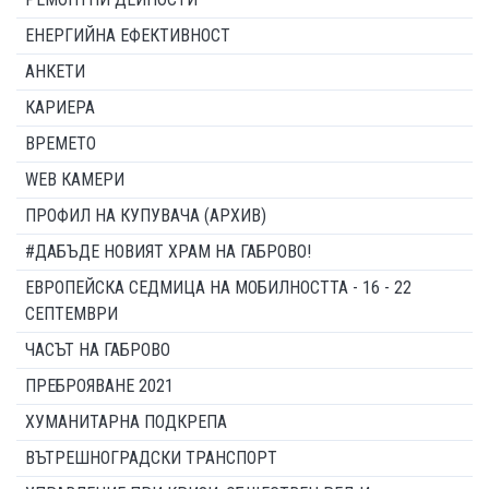
ЕНЕРГИЙНА ЕФЕКТИВНОСТ
АНКЕТИ
КАРИЕРА
ВРЕМЕТО
WEB КАМЕРИ
ПРОФИЛ НА КУПУВАЧА (АРХИВ)
#ДАБЪДЕ НОВИЯТ ХРАМ НА ГАБРОВО!
ЕВРОПЕЙСКА СЕДМИЦА НА МОБИЛНОСТТА - 16 - 22
СЕПТЕМВРИ
ЧАСЪТ НА ГАБРОВО
ПРЕБРОЯВАНЕ 2021
ХУМАНИТАРНА ПОДКРЕПА
ВЪТРЕШНОГРАДСКИ ТРАНСПОРТ