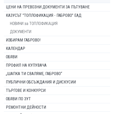
ЦЕНИ НА ПРЕВОЗНИ ДОКУМЕНТИ ЗА ПЪТУВАНЕ
КАЗУСЪТ "ТОПЛОФИКАЦИЯ - ГАБРОВО" ЕАД
НОВИНИ за ТОПЛОФИКАЦИЯ
ДОКУМЕНТИ
ИЗБИРАМ ГАБРОВО!
КАЛЕНДАР
ОБЯВИ
ПРОФИЛ НА КУПУВАЧА
„ШАПКА ТИ СВАЛЯМЕ, ГАБРОВО“
ПУБЛИЧНИ ОБСЪЖДАНИЯ И ДИСКУСИИ
ТЪРГОВЕ И КОНКУРСИ
ОБЯВИ ПО ЗУТ
РЕМОНТНИ ДЕЙНОСТИ