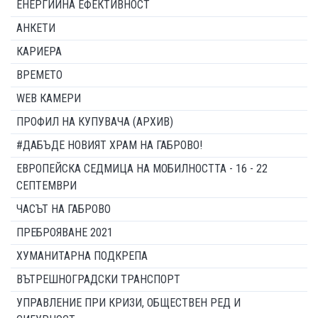
ЕНЕРГИЙНА ЕФЕКТИВНОСТ
АНКЕТИ
КАРИЕРА
ВРЕМЕТО
WEB КАМЕРИ
ПРОФИЛ НА КУПУВАЧА (АРХИВ)
#ДАБЪДЕ НОВИЯТ ХРАМ НА ГАБРОВО!
ЕВРОПЕЙСКА СЕДМИЦА НА МОБИЛНОСТТА - 16 - 22
СЕПТЕМВРИ
ЧАСЪТ НА ГАБРОВО
ПРЕБРОЯВАНЕ 2021
ХУМАНИТАРНА ПОДКРЕПА
ВЪТРЕШНОГРАДСКИ ТРАНСПОРТ
УПРАВЛЕНИЕ ПРИ КРИЗИ, ОБЩЕСТВЕН РЕД И