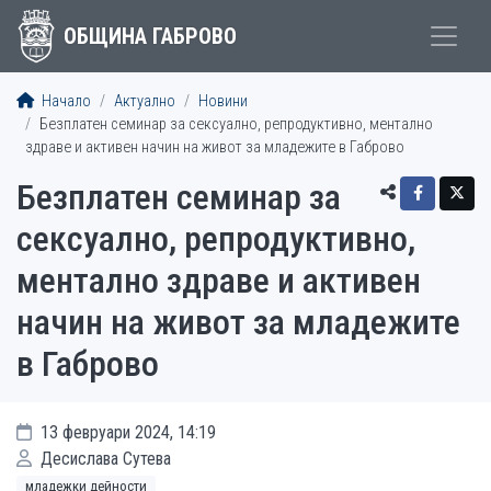
ОБЩИНА ГАБРОВО
Начало
Актуално
Новини
Безплатен семинар за сексуално, репродуктивно, ментално
здраве и активен начин на живот за младежите в Габрово
Безплатен семинар за
сексуално, репродуктивно,
ментално здраве и активен
начин на живот за младежите
в Габрово
13 февруари 2024, 14:19
Десислава Сутева
младежки дейности