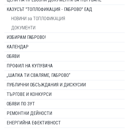
КАЗУСЪТ "ТОПЛОФИКАЦИЯ - ГАБРОВО" ЕАД
НОВИНИ за ТОПЛОФИКАЦИЯ
ДОКУМЕНТИ
ИЗБИРАМ ГАБРОВО!
КАЛЕНДАР
ОБЯВИ
ПРОФИЛ НА КУПУВАЧА
„ШАПКА ТИ СВАЛЯМЕ, ГАБРОВО“
ПУБЛИЧНИ ОБСЪЖДАНИЯ И ДИСКУСИИ
ТЪРГОВЕ И КОНКУРСИ
ОБЯВИ ПО ЗУТ
РЕМОНТНИ ДЕЙНОСТИ
ЕНЕРГИЙНА ЕФЕКТИВНОСТ