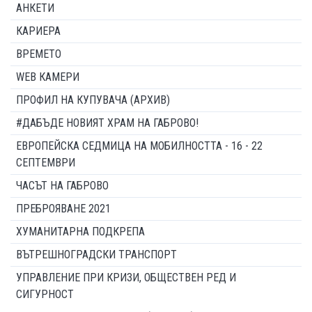
АНКЕТИ
КАРИЕРА
ВРЕМЕТО
WEB КАМЕРИ
ПРОФИЛ НА КУПУВАЧА (АРХИВ)
#ДАБЪДЕ НОВИЯТ ХРАМ НА ГАБРОВО!
ЕВРОПЕЙСКА СЕДМИЦА НА МОБИЛНОСТТА - 16 - 22
СЕПТЕМВРИ
ЧАСЪТ НА ГАБРОВО
ПРЕБРОЯВАНЕ 2021
ХУМАНИТАРНА ПОДКРЕПА
ВЪТРЕШНОГРАДСКИ ТРАНСПОРТ
УПРАВЛЕНИЕ ПРИ КРИЗИ, ОБЩЕСТВЕН РЕД И
СИГУРНОСТ