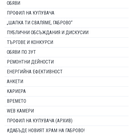
ОБЯВИ
ПРОФИЛ НА КУПУВАЧА
„ШАПКА ТИ СВАЛЯМЕ, ГАБРОВО“
ПУБЛИЧНИ ОБСЪЖДАНИЯ И ДИСКУСИИ
ТЪРГОВЕ И КОНКУРСИ
ОБЯВИ ПО ЗУТ
РЕМОНТНИ ДЕЙНОСТИ
ЕНЕРГИЙНА ЕФЕКТИВНОСТ
АНКЕТИ
КАРИЕРА
ВРЕМЕТО
WEB КАМЕРИ
ПРОФИЛ НА КУПУВАЧА (АРХИВ)
#ДАБЪДЕ НОВИЯТ ХРАМ НА ГАБРОВО!