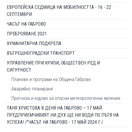
ЕВРОПЕЙСКА СЕДМИЦА НА МОБИЛНОСТТА - 16 - 22
СЕПТЕМВРИ
ЧАСЪТ НА ГАБРОВО
ПРЕБРОЯВАНЕ 2021
ХУМАНИТАРНА ПОДКРЕПА
ВЪТРЕШНОГРАДСКИ ТРАНСПОРТ
УПРАВЛЕНИЕ ПРИ КРИЗИ, ОБЩЕСТВЕН РЕД И
СИГУРНОСТ
Планове и програми на Община Габрово
Аварийно планиране
Прогноза и кодове за опасни метеорологични явления
ТАНЯ ХРИСТОВА В ДЕНЯ НА ГАБРОВО – 17 МАЙ:
ПРЕДПРИЕМЧИВИЯТ НИ ДУХ ЩЕ НИ ВОДИ ПО ПЪТЯ НА
УСПЕХА! /"ЧАСЪТ НА ГАБРОВО - 17 МАЙ 2024 Г./