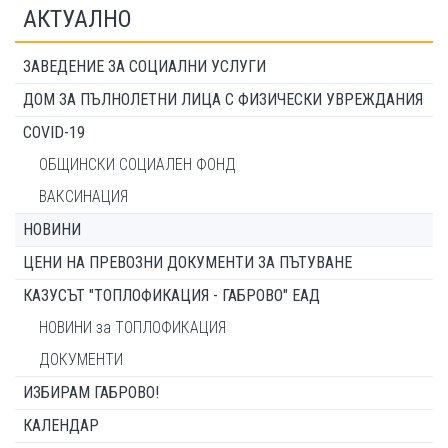
АКТУАЛНО
ЗАВЕДЕНИЕ ЗА СОЦИАЛНИ УСЛУГИ
ДОМ ЗА ПЪЛНОЛЕТНИ ЛИЦА С ФИЗИЧЕСКИ УВРЕЖДАНИЯ
COVID-19
ОБЩИНСКИ СОЦИАЛЕН ФОНД
ВАКСИНАЦИЯ
НОВИНИ
ЦЕНИ НА ПРЕВОЗНИ ДОКУМЕНТИ ЗА ПЪТУВАНЕ
КАЗУСЪТ "ТОПЛОФИКАЦИЯ - ГАБРОВО" ЕАД
НОВИНИ за ТОПЛОФИКАЦИЯ
ДОКУМЕНТИ
ИЗБИРАМ ГАБРОВО!
КАЛЕНДАР