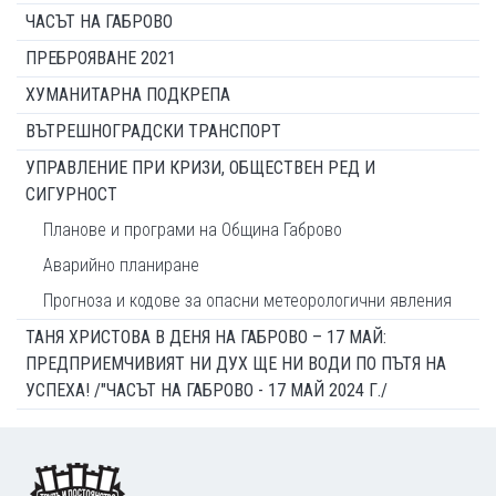
ЧАСЪТ НА ГАБРОВО
ПРЕБРОЯВАНЕ 2021
ХУМАНИТАРНА ПОДКРЕПА
ВЪТРЕШНОГРАДСКИ ТРАНСПОРТ
УПРАВЛЕНИЕ ПРИ КРИЗИ, ОБЩЕСТВЕН РЕД И
СИГУРНОСТ
Планове и програми на Община Габрово
Аварийно планиране
Прогноза и кодове за опасни метеорологични явления
ТАНЯ ХРИСТОВА В ДЕНЯ НА ГАБРОВО – 17 МАЙ:
ПРЕДПРИЕМЧИВИЯТ НИ ДУХ ЩЕ НИ ВОДИ ПО ПЪТЯ НА
УСПЕХА! /"ЧАСЪТ НА ГАБРОВО - 17 МАЙ 2024 Г./
Footer