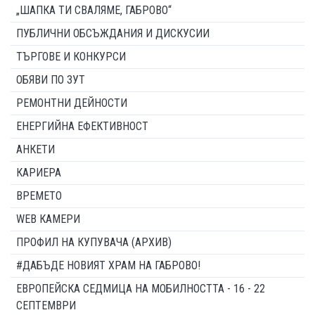
„ШАПКА ТИ СВАЛЯМЕ, ГАБРОВО“
ПУБЛИЧНИ ОБСЪЖДАНИЯ И ДИСКУСИИ
ТЪРГОВЕ И КОНКУРСИ
ОБЯВИ ПО ЗУТ
РЕМОНТНИ ДЕЙНОСТИ
ЕНЕРГИЙНА ЕФЕКТИВНОСТ
АНКЕТИ
КАРИЕРА
ВРЕМЕТО
WEB КАМЕРИ
ПРОФИЛ НА КУПУВАЧА (АРХИВ)
#ДАБЪДЕ НОВИЯТ ХРАМ НА ГАБРОВО!
ЕВРОПЕЙСКА СЕДМИЦА НА МОБИЛНОСТТА - 16 - 22
СЕПТЕМВРИ