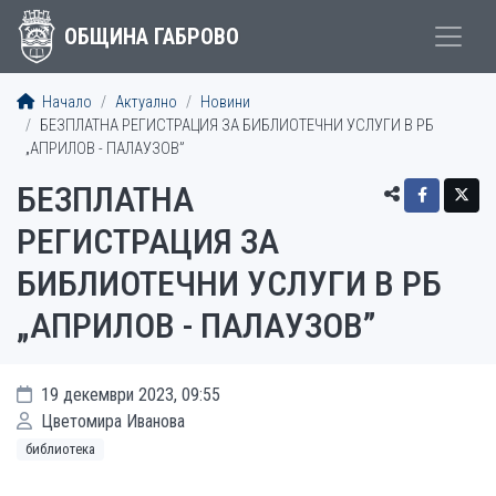
ОБЩИНА ГАБРОВО
Начало
Актуално
Новини
БЕЗПЛАТНА РЕГИСТРАЦИЯ ЗА БИБЛИОТЕЧНИ УСЛУГИ В РБ
„АПРИЛОВ - ПАЛАУЗОВ”
БЕЗПЛАТНА
РЕГИСТРАЦИЯ ЗА
БИБЛИОТЕЧНИ УСЛУГИ В РБ
„АПРИЛОВ - ПАЛАУЗОВ”
19 декември 2023, 09:55
Цветомира Иванова
библиотека