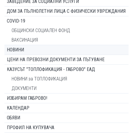
ЗАВЕДЕНИЕ ЗА СОЦИАЛНИ УСЛУГИ
ДОМ ЗА ПЪЛНОЛЕТНИ ЛИЦА С ФИЗИЧЕСКИ УВРЕЖДАНИЯ
COVID-19
ОБЩИНСКИ СОЦИАЛЕН ФОНД
ВАКСИНАЦИЯ
НОВИНИ
ЦЕНИ НА ПРЕВОЗНИ ДОКУМЕНТИ ЗА ПЪТУВАНЕ
КАЗУСЪТ "ТОПЛОФИКАЦИЯ - ГАБРОВО" ЕАД
НОВИНИ за ТОПЛОФИКАЦИЯ
ДОКУМЕНТИ
ИЗБИРАМ ГАБРОВО!
КАЛЕНДАР
ОБЯВИ
ПРОФИЛ НА КУПУВАЧА