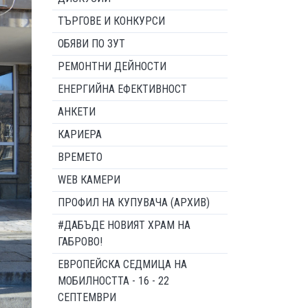
ТЪРГОВЕ И КОНКУРСИ
ОБЯВИ ПО ЗУТ
РЕМОНТНИ ДЕЙНОСТИ
ЕНЕРГИЙНА ЕФЕКТИВНОСТ
АНКЕТИ
КАРИЕРА
ВРЕМЕТО
WEB КАМЕРИ
ПРОФИЛ НА КУПУВАЧА (АРХИВ)
#ДАБЪДЕ НОВИЯТ ХРАМ НА
ГАБРОВО!
ЕВРОПЕЙСКА СЕДМИЦА НА
МОБИЛНОСТТА - 16 - 22
СЕПТЕМВРИ