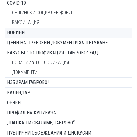
COVID-19
ОБЩИНСКИ СОЦИАЛЕН ФОНД
ВАКСИНАЦИЯ
НОВИНИ
ЦЕНИ НА ПРЕВОЗНИ ДОКУМЕНТИ ЗА ПЪТУВАНЕ
КАЗУСЪТ "ТОПЛОФИКАЦИЯ - ГАБРОВО" ЕАД
НОВИНИ за ТОПЛОФИКАЦИЯ
ДОКУМЕНТИ
ИЗБИРАМ ГАБРОВО!
КАЛЕНДАР
ОБЯВИ
ПРОФИЛ НА КУПУВАЧА
„ШАПКА ТИ СВАЛЯМЕ, ГАБРОВО“
ПУБЛИЧНИ ОБСЪЖДАНИЯ И ДИСКУСИИ