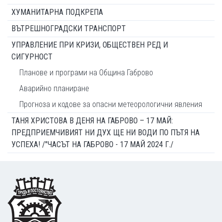
ХУМАНИТАРНА ПОДКРЕПА
ВЪТРЕШНОГРАДСКИ ТРАНСПОРТ
УПРАВЛЕНИЕ ПРИ КРИЗИ, ОБЩЕСТВЕН РЕД И
СИГУРНОСТ
Планове и програми на Община Габрово
Аварийно планиране
Прогноза и кодове за опасни метеорологични явления
ТАНЯ ХРИСТОВА В ДЕНЯ НА ГАБРОВО – 17 МАЙ:
ПРЕДПРИЕМЧИВИЯТ НИ ДУХ ЩЕ НИ ВОДИ ПО ПЪТЯ НА
УСПЕХА! /"ЧАСЪТ НА ГАБРОВО - 17 МАЙ 2024 Г./
Footer