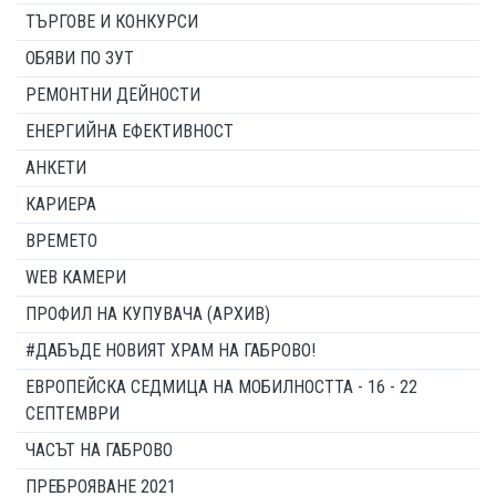
ТЪРГОВЕ И КОНКУРСИ
ОБЯВИ ПО ЗУТ
РЕМОНТНИ ДЕЙНОСТИ
ЕНЕРГИЙНА ЕФЕКТИВНОСТ
АНКЕТИ
КАРИЕРА
ВРЕМЕТО
WEB КАМЕРИ
ПРОФИЛ НА КУПУВАЧА (АРХИВ)
#ДАБЪДЕ НОВИЯТ ХРАМ НА ГАБРОВО!
ЕВРОПЕЙСКА СЕДМИЦА НА МОБИЛНОСТТА - 16 - 22
СЕПТЕМВРИ
ЧАСЪТ НА ГАБРОВО
ПРЕБРОЯВАНЕ 2021